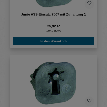
Junie ASS-Einsatz 7507 mit Zuhaltung 1
25,92 €*
(pro 1 Stück)
In den Warenkorb