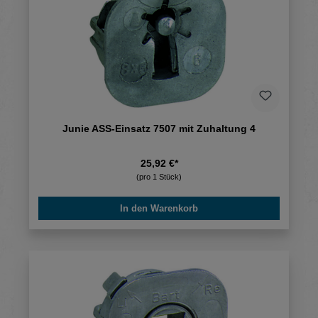
Junie ASS-Einsatz 7507 mit Zuhaltung 4
25,92 €*
(pro 1 Stück)
In den Warenkorb