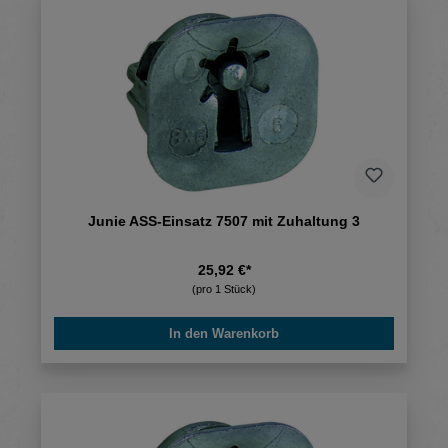
Junie ASS-Einsatz 7507 mit Zuhaltung 3
25,92 €*
(pro 1 Stück)
In den Warenkorb