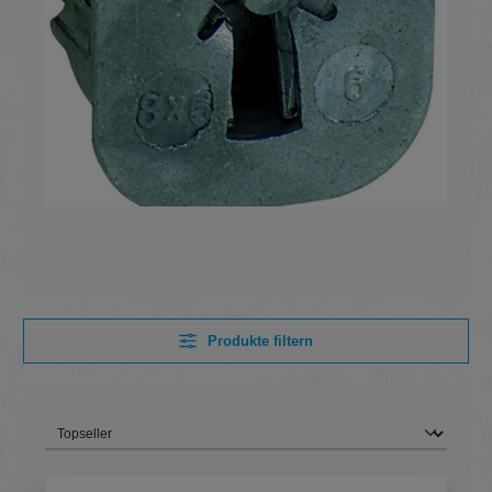
Produkte filtern