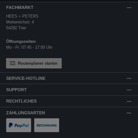
FACHMARKT
HEES + PETERS
Metternichstr. 4
54292 Trier
Öffnungszeiten:
Mo - Fr: 07:45 - 17:00 Uhr
Routenplaner starten
SERVICE-HOTLINE
SUPPORT
RECHTLICHES
ZAHLUNGSARTEN
PayPal
Rechnung