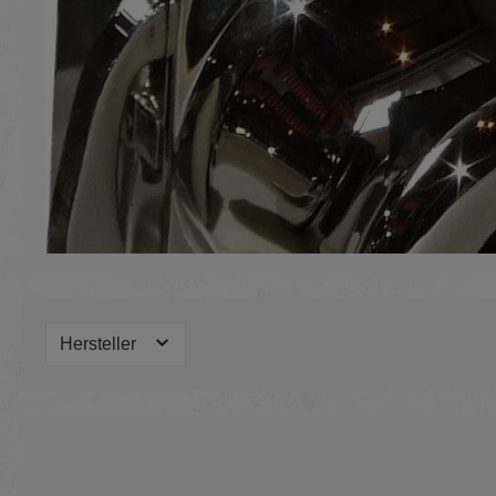
Hersteller