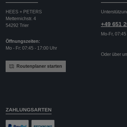
HEES + PETERS
Unterstützun
Metternichstr. 4
+49 651 
54292 Trier
Mo-Fr, 07:45
Öffnungszeiten:
Mo - Fr: 07:45 - 17:00 Uhr
Oder über u
Routenplaner starten
ZAHLUNGSARTEN