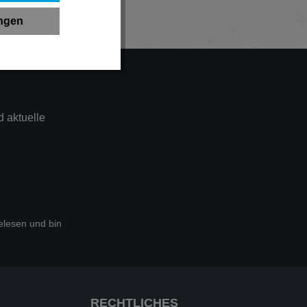
ungen
 aktuelle
lesen und bin
RECHTLICHES