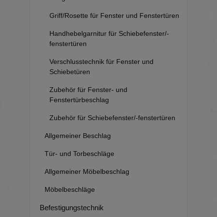
Griff/Rosette für Fenster und Fenstertüren
Handhebelgarnitur für Schiebefenster/-
fenstertüren
Verschlusstechnik für Fenster und
Schiebetüren
Zubehör für Fenster- und
Fenstertürbeschlag
Zubehör für Schiebefenster/-fenstertüren
Allgemeiner Beschlag
Tür- und Torbeschläge
Allgemeiner Möbelbeschlag
Möbelbeschläge
Befestigungstechnik