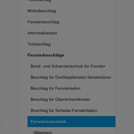
Möbelbeschlag
Fensterbeschlag
Interimsklassen
Torbeschlag
Fensterbeschläge
Band- und Scharniertechnik für Fenster
Beschlag für Drehkippfenster/-fenstertüren
Beschlag für Fensterladen
Beschlag für Oberlichtenfenster
Beschlag für Schiebe-Fensterladen
Fensterautomatik
Allgemein