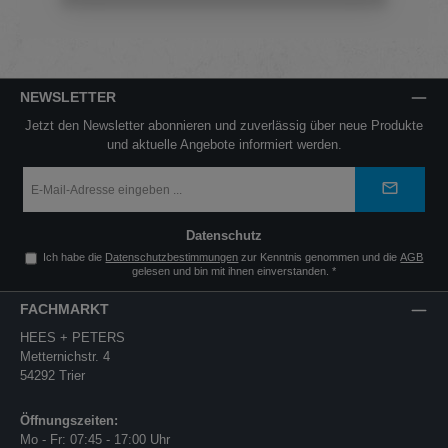
NEWSLETTER
Jetzt den Newsletter abonnieren und zuverlässig über neue Produkte
und aktuelle Angebote informiert werden.
E-
Mail-
Adresse
*
Datenschutz
Ich habe die
Datenschutzbestimmungen
zur Kenntnis genommen und die
AGB
gelesen und bin mit ihnen einverstanden.
*
FACHMARKT
HEES + PETERS
Metternichstr. 4
54292 Trier
Öffnungszeiten:
Mo - Fr: 07:45 - 17:00 Uhr