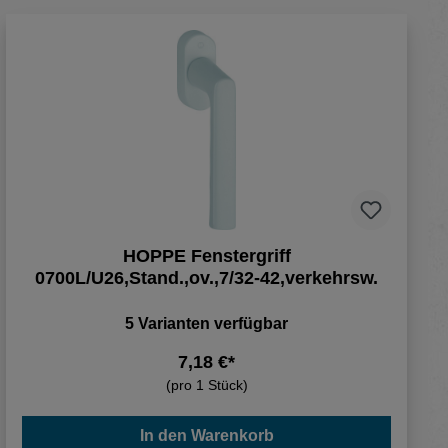
HOPPE Fenstergriff
0700L/U26,Stand.,ov.,7/32-42,verkehrsw.
5 Varianten verfügbar
7,18 €*
(pro 1 Stück)
In den Warenkorb