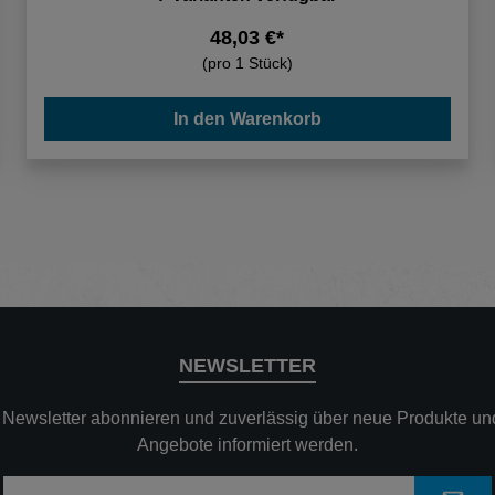
48,03 €*
(pro 1 Stück)
In den Warenkorb
NEWSLETTER
n Newsletter abonnieren und zuverlässig über neue Produkte und
Angebote informiert werden.
E-