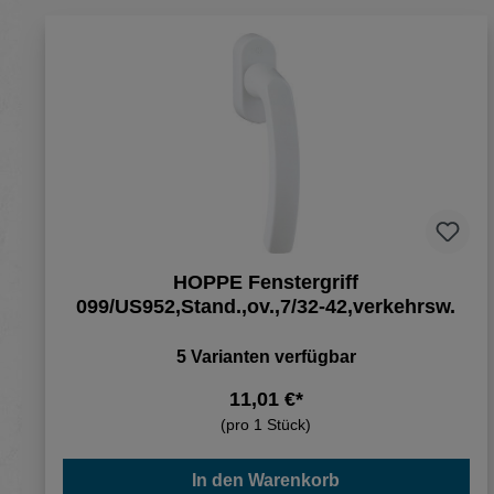
HOPPE Fenstergriff
099/US952,Stand.,ov.,7/32-42,verkehrsw.
5 Varianten verfügbar
11,01 €*
(pro 1 Stück)
In den Warenkorb