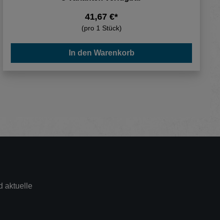
41,67 €*
(pro 1 Stück)
In den Warenkorb
 aktuelle