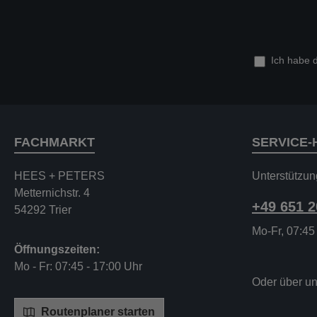
Ich habe 
FACHMARKT
SERVICE-
HEES + PETERS
Unterstützun
Metternichstr. 4
+49 651 
54292 Trier
Mo-Fr, 07:45
Öffnungszeiten:
Mo - Fr: 07:45 - 17:00 Uhr
Oder über u
Routenplaner starten