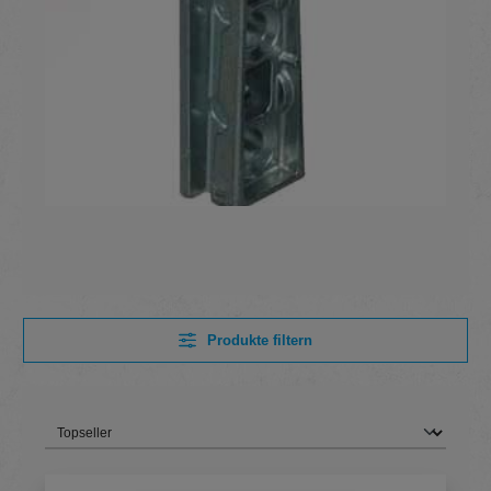
Produkte filtern