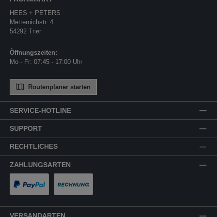
HEES + PETERS
Metternichstr. 4
54292 Trier
Öffnungszeiten:
Mo - Fr: 07:45 - 17:00 Uhr
Routenplaner starten
SERVICE-HOTLINE
SUPPORT
RECHTLICHES
ZAHLUNGSARTEN
PayPal
Rechnung
VERSANDARTEN