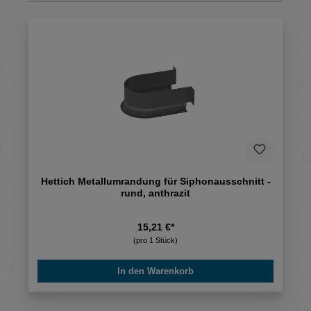
Hettich Metallumrandung für Siphonausschnitt -
rund, anthrazit
15,21 €*
(pro 1 Stück)
In den Warenkorb