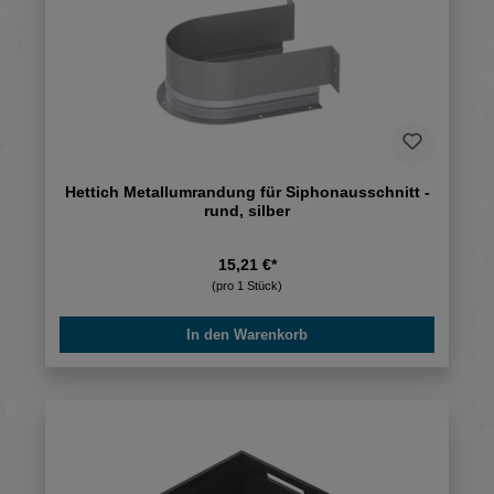
Hettich Metallumrandung für Siphonausschnitt -
rund, silber
15,21 €*
(pro 1 Stück)
In den Warenkorb