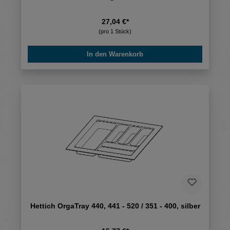
27,04 €*
(pro 1 Stück)
In den Warenkorb
Hettich OrgaTray 440, 441 - 520 / 351 - 400, silber