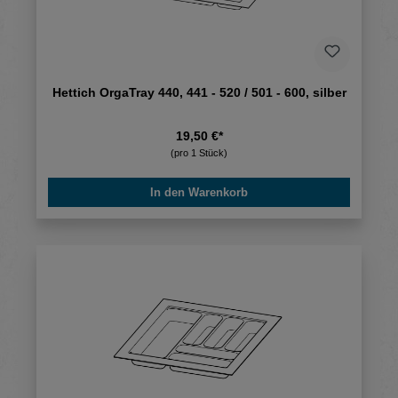
Hettich OrgaTray 440, 441 - 520 / 501 - 600, silber
19,50 €*
(pro 1 Stück)
In den Warenkorb