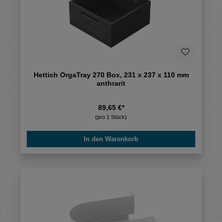
Hettich OrgaTray 270 Box, 231 x 237 x 110 mm
anthrarit
89,65 €*
(pro 1 Stück)
In den Warenkorb