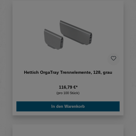
Hettich OrgaTray Trennelemente, 128, grau
116,79 €*
(pro 100 Stück)
In den Warenkorb