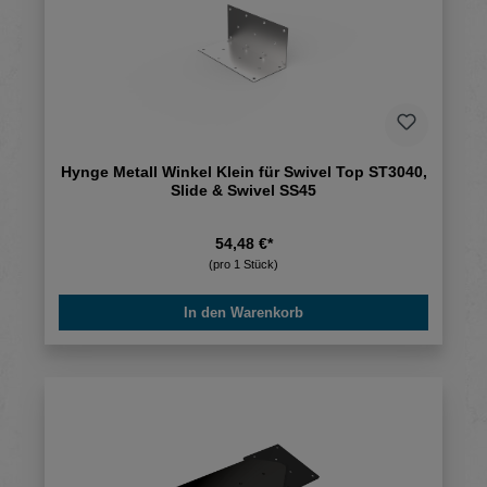
Hynge Metall Winkel Klein für Swivel Top ST3040,
Slide & Swivel SS45
54,48 €*
(pro 1 Stück)
In den Warenkorb