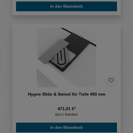
In den Warenkorb
Hygne Slide & Swivel für Tiefe 450 mm
471,01 €*
(pro 1 Garnitur)
In den Warenkorb