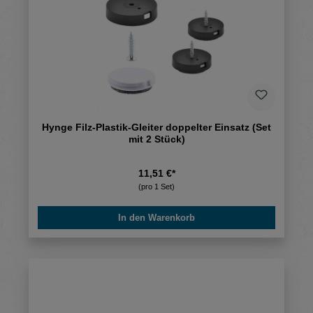
Hynge Filz-Plastik-Gleiter doppelter Einsatz (Set
mit 2 Stück)
11,51 €*
(pro 1 Set)
In den Warenkorb