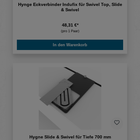
Hynge Eckverbinder Indufix für Swivel Top, Slide
& Swivel
48,31 €*
(pro 1 Paar)
In den Warenkorb
Hygne Slide & Swivel für Tiefe 700 mm