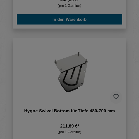
(pro 1 Garnitur)
In den Warenkorb
Hygne Swivel Bottom für Tiefe 480-700 mm
211,89 €*
(pro 1 Garnitur)