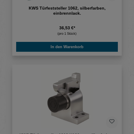
KWS Türfeststeller 1062, silberfarben,
einbrennlack.
36,53 €*
(pro 1 Stück)
In den Warenkorb