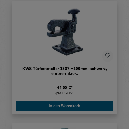
KWS Türfeststeller 1307,H100mm, schwarz,
einbrennlack.
44,08 €*
(pro 1 Stück)
In den Warenkorb