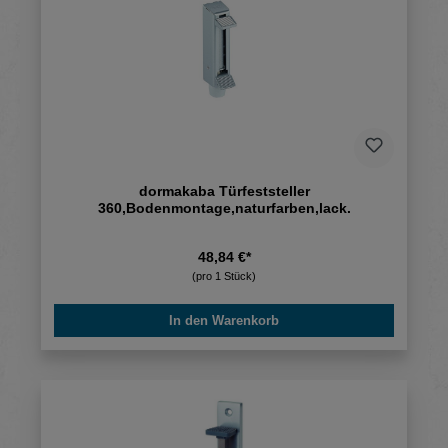
dormakaba Türfeststeller
360,Bodenmontage,naturfarben,lack.
48,84 €*
(pro 1 Stück)
In den Warenkorb