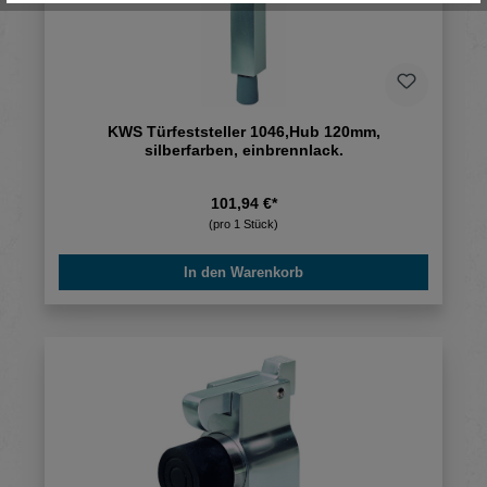
KWS Türfeststeller 1046,Hub 120mm,
silberfarben, einbrennlack.
101,94 €*
(pro 1 Stück)
In den Warenkorb