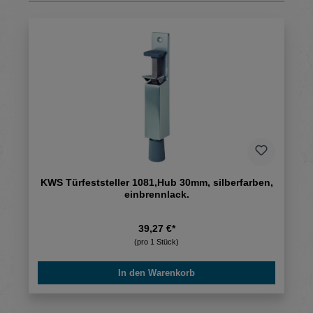
KWS Türfeststeller 1081,Hub 30mm, silberfarben,
einbrennlack.
39,27 €*
(pro 1 Stück)
In den Warenkorb