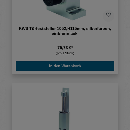
KWS Türfeststeller 1052,H115mm, silberfarben,
einbrennlack.
75,73 €*
(pro 1 Stück)
In den Warenkorb