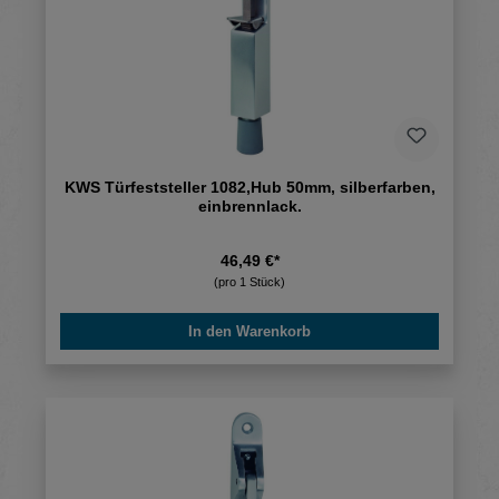
KWS Türfeststeller 1082,Hub 50mm, silberfarben,
einbrennlack.
46,49 €*
(pro 1 Stück)
In den Warenkorb