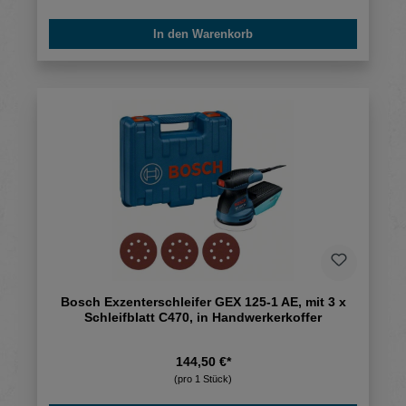
In den Warenkorb
Bosch Exzenterschleifer GEX 125-1 AE, mit 3 x
Schleifblatt C470, in Handwerkerkoffer
144,50 €*
(pro 1 Stück)