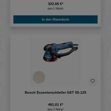
322,66 €*
(pro 1 Stück)
In den Warenkorb
Bosch Exzenterschleifer GET 55-125
481,01 €*
(pro 1 Stück)