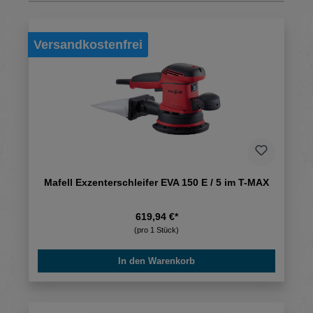
Versandkostenfrei
Mafell Exzenterschleifer EVA 150 E / 5 im T-MAX
619,94 €*
(pro 1 Stück)
In den Warenkorb