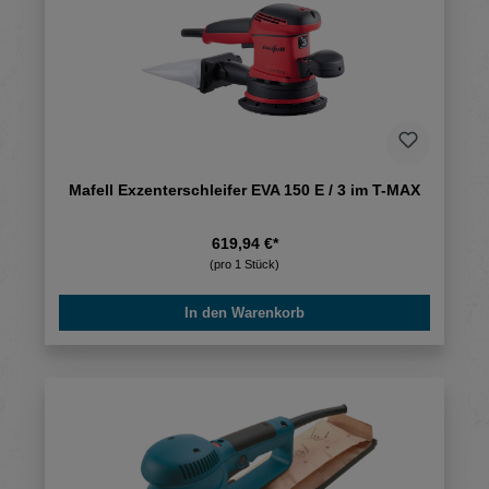
Mafell Exzenterschleifer EVA 150 E / 3 im T-MAX
619,94 €*
(pro 1 Stück)
In den Warenkorb