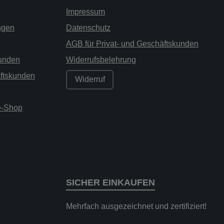
Impressum
ngen
Datenschutz
AGB für Privat- und Geschäftskunden
kunden
Widerrufsbelehrung
äftskunden
Widerruf
ne-Shop
SICHER EINKAUFEN
Mehrfach ausgezeichnet und zertifiziert!