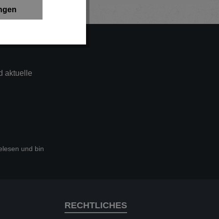
ungen
 aktuelle
lesen und bin
RECHTLICHES