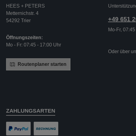
HEES + PETERS
Unterstützun
Metternichstr. 4
+49 651 
54292 Trier
Mo-Fr, 07:45
Öffnungszeiten:
Mo - Fr: 07:45 - 17:00 Uhr
Oder über u
Routenplaner starten
ZAHLUNGSARTEN