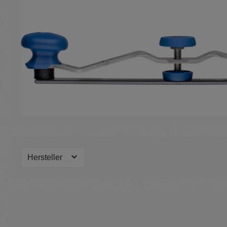
Hersteller