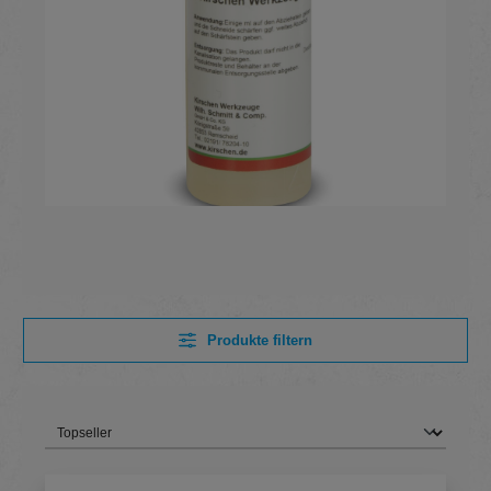
Produkte filtern