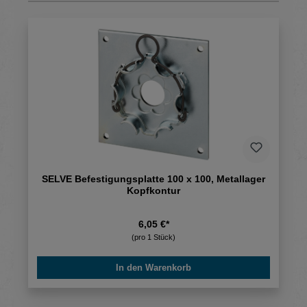
SELVE Befestigungsplatte 100 x 100, Metallager
Kopfkontur
6,05 €*
(pro 1 Stück)
In den Warenkorb