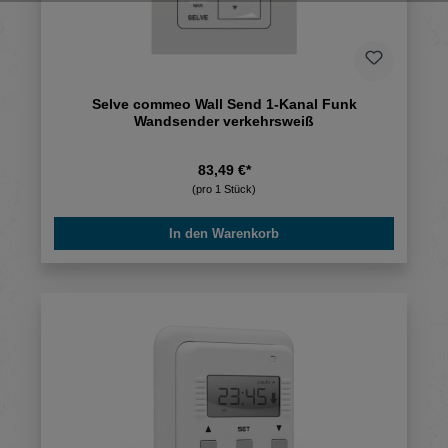
Selve commeo Wall Send 1-Kanal Funk
Wandsender verkehrsweiß
83,49 €*
(pro 1 Stück)
In den Warenkorb