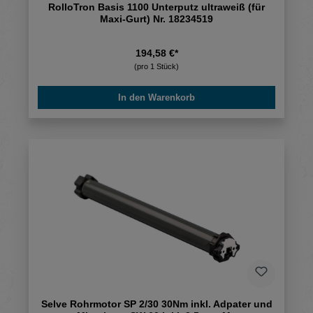
RolloTron Basis 1100 Unterputz ultraweiß (für
Maxi-Gurt) Nr. 18234519
194,58 €*
(pro 1 Stück)
In den Warenkorb
Selve Rohrmotor SP 2/30 30Nm inkl. Adpater und