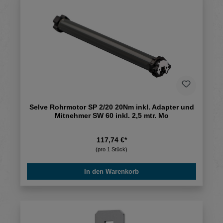
Selve Rohrmotor SP 2/20 20Nm inkl. Adapter und
Mitnehmer SW 60 inkl. 2,5 mtr. Mo
117,74 €*
(pro 1 Stück)
In den Warenkorb