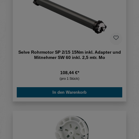
Selve Rohrmotor SP 2/15 15Nm inkl. Adapter und
Mitnehmer SW 60 inkl. 2,5 mtr. Mo
108,44 €*
(pro 1 Stück)
In den Warenkorb