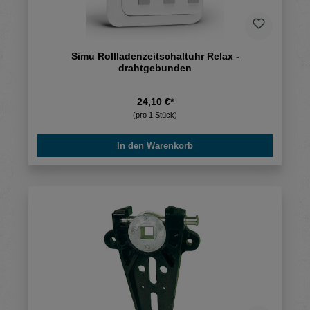
Simu Rollladenzeitschaltuhr Relax -
drahtgebunden
24,10 €*
(pro 1 Stück)
In den Warenkorb