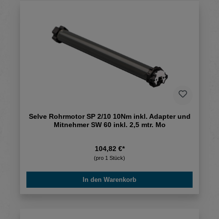
Selve Rohrmotor SP 2/10 10Nm inkl. Adapter und
Mitnehmer SW 60 inkl. 2,5 mtr. Mo
104,82 €*
(pro 1 Stück)
In den Warenkorb