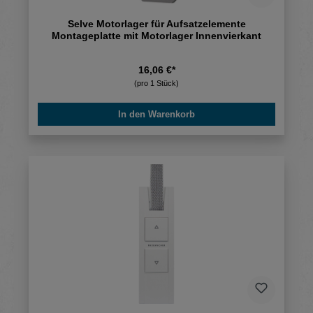
Selve Motorlager für Aufsatzelemente
Montageplatte mit Motorlager Innenvierkant
16,06 €*
(pro 1 Stück)
In den Warenkorb