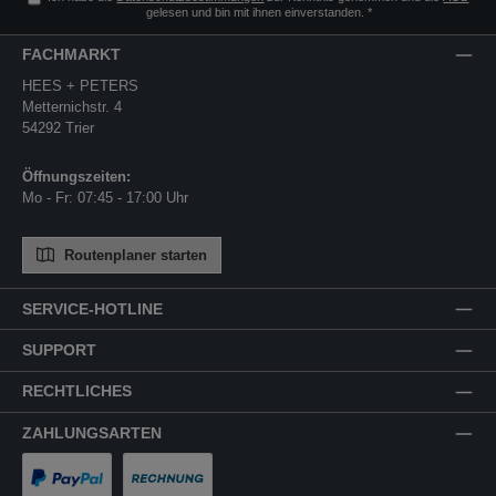
gelesen und bin mit ihnen einverstanden.
*
FACHMARKT
HEES + PETERS
Metternichstr. 4
54292 Trier
Öffnungszeiten:
Mo - Fr: 07:45 - 17:00 Uhr
Routenplaner starten
SERVICE-HOTLINE
SUPPORT
RECHTLICHES
ZAHLUNGSARTEN