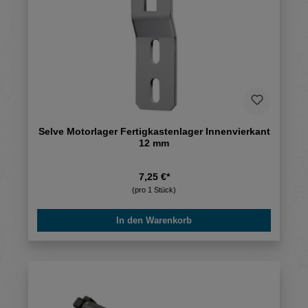
Selve Motorlager Fertigkastenlager Innenvierkant
12 mm
7,25 €*
(pro 1 Stück)
In den Warenkorb