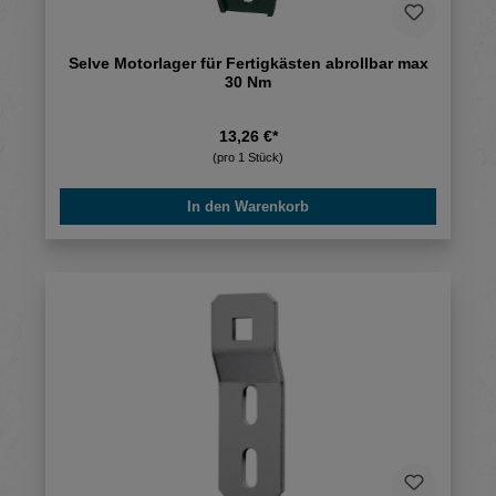
Selve Motorlager für Fertigkästen abrollbar max
30 Nm
13,26 €*
(pro 1 Stück)
In den Warenkorb