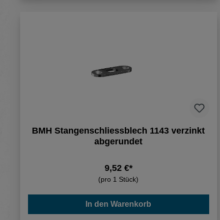
BMH Stangenschliessblech 1143 verzinkt
abgerundet
9,52 €*
(pro 1 Stück)
In den Warenkorb