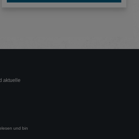
 aktuelle
lesen und bin