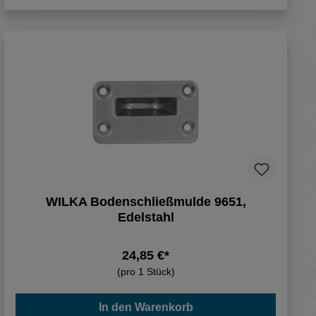
WILKA Bodenschließmulde 9651,
Edelstahl
24,85 €*
(pro 1 Stück)
In den Warenkorb