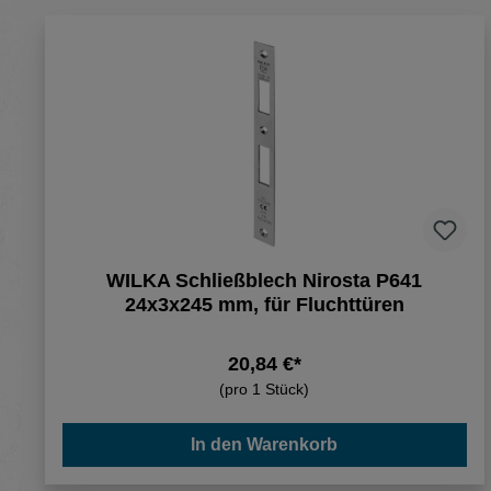
WILKA Schließblech Nirosta P641
24x3x245 mm, für Fluchttüren
20,84 €*
(pro 1 Stück)
In den Warenkorb