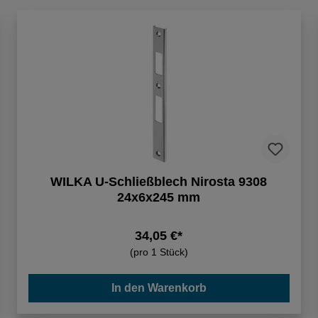
WILKA U-Schließblech Nirosta 9308
24x6x245 mm
34,05 €*
(pro 1 Stück)
In den Warenkorb