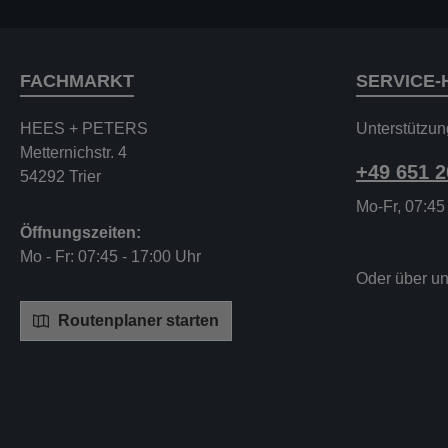
FACHMARKT
SERVICE-
HEES + PETERS
Unterstützun
Metternichstr. 4
+49 651 
54292 Trier
Mo-Fr, 07:45
Öffnungszeiten:
Mo - Fr: 07:45 - 17:00 Uhr
Oder über u
Routenplaner starten