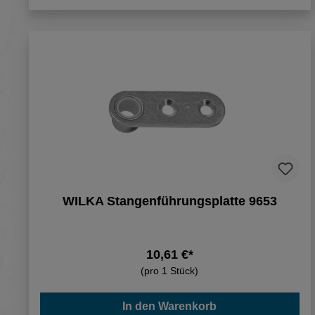
WILKA Stangenführungsplatte 9653
10,61 €*
(pro 1 Stück)
In den Warenkorb