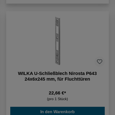
WILKA U-Schließblech Nirosta P643
24x6x245 mm, für Fluchttüren
22,66 €*
(pro 1 Stück)
In den Warenkorb