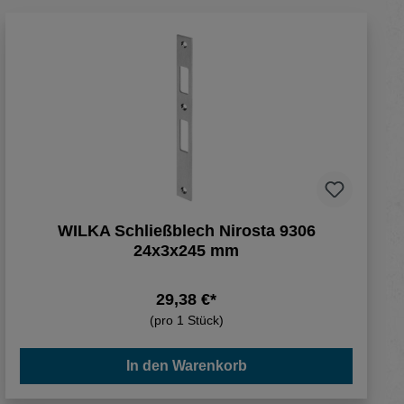
WILKA Schließblech Nirosta 9306
24x3x245 mm
29,38 €*
(pro 1 Stück)
In den Warenkorb