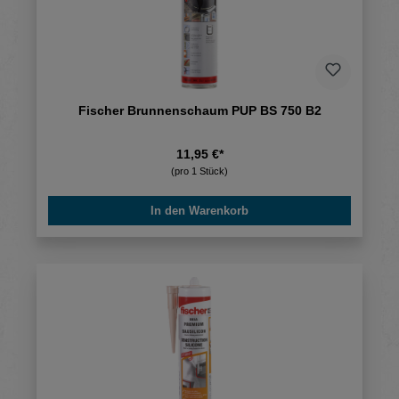
Fischer Brunnenschaum PUP BS 750 B2
11,95 €*
(pro 1 Stück)
In den Warenkorb