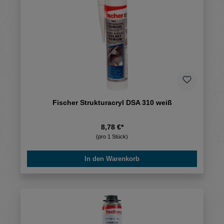
Fischer Strukturacryl DSA 310 weiß
8,78 €*
(pro 1 Stück)
In den Warenkorb