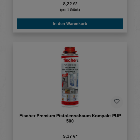
8,22 €*
(pro 1 Stück)
In den Warenkorb
Fischer Premium Pistolenschaum Kompakt PUP
500
9,17 €*