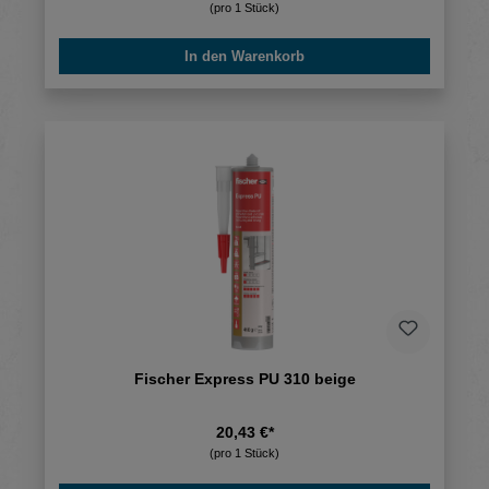
(pro 1 Stück)
In den Warenkorb
Fischer Express PU 310 beige
20,43 €*
(pro 1 Stück)