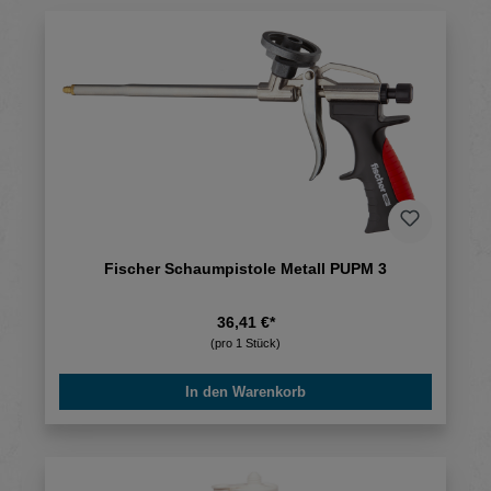
Fischer Schaumpistole Metall PUPM 3
36,41 €*
(pro 1 Stück)
In den Warenkorb