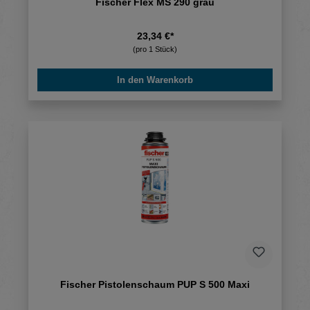
Fischer Flex MS 290 grau
23,34 €*
(pro 1 Stück)
In den Warenkorb
Fischer Pistolenschaum PUP S 500 Maxi