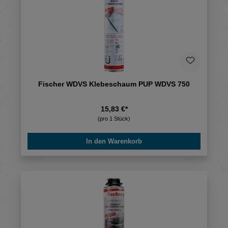
Fischer WDVS Klebeschaum PUP WDVS 750
15,83 €*
(pro 1 Stück)
In den Warenkorb