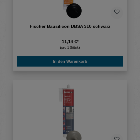
Fischer Bausilicon DBSA 310 schwarz
11,14 €*
(pro 1 Stück)
In den Warenkorb