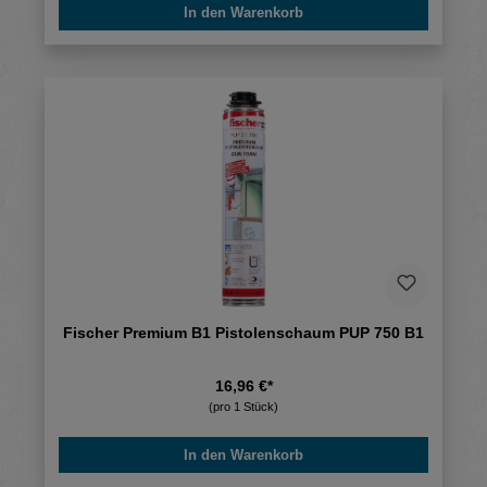
In den Warenkorb
Fischer Premium B1 Pistolenschaum PUP 750 B1
16,96 €*
(pro 1 Stück)
In den Warenkorb