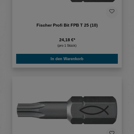
Fischer Profi Bit FPB T 25 (10)
24,18 €*
(pro 1 Stück)
In den Warenkorb