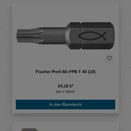
Fischer Profi Bit FPB T 40 (10)
24,18 €*
(pro 1 Stück)
In den Warenkorb