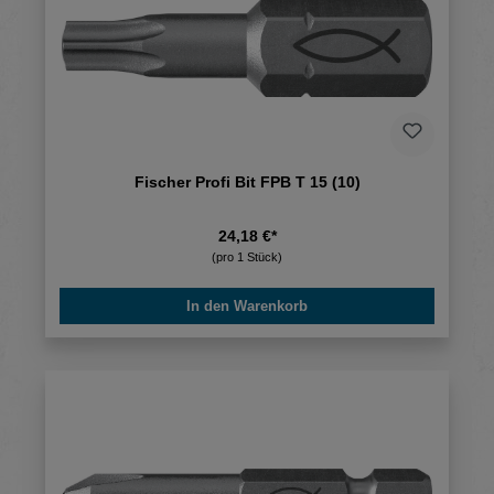
Fischer Profi Bit FPB T 15 (10)
24,18 €*
(pro 1 Stück)
In den Warenkorb