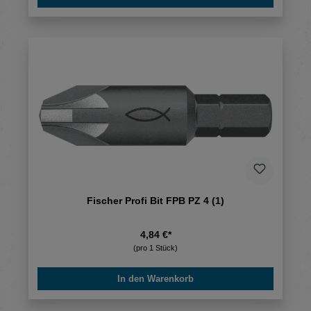
Fischer Profi Bit FPB PZ 4 (1)
4,84 €*
(pro 1 Stück)
In den Warenkorb