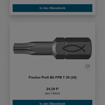
In den Warenkorb
Fischer Profi Bit FPB T 30 (10)
24,18 €*
(pro 1 Stück)
In den Warenkorb