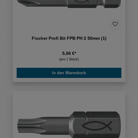
Fischer Profi Bit FPB PH 2 50mm (1)
5,06 €*
(pro 1 Stück)
In den Warenkorb