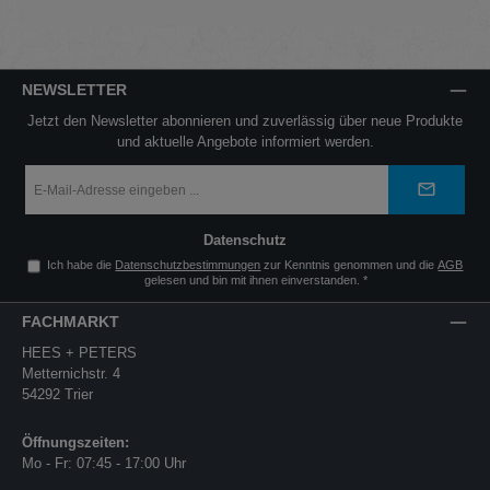
NEWSLETTER
Jetzt den Newsletter abonnieren und zuverlässig über neue Produkte
und aktuelle Angebote informiert werden.
E-
Mail-
Adresse
*
Datenschutz
Ich habe die
Datenschutzbestimmungen
zur Kenntnis genommen und die
AGB
gelesen und bin mit ihnen einverstanden.
*
FACHMARKT
HEES + PETERS
Metternichstr. 4
54292 Trier
Öffnungszeiten:
Mo - Fr: 07:45 - 17:00 Uhr