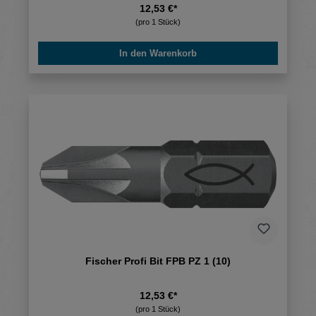
12,53 €*
(pro 1 Stück)
In den Warenkorb
Fischer Profi Bit FPB PZ 1 (10)
12,53 €*
(pro 1 Stück)