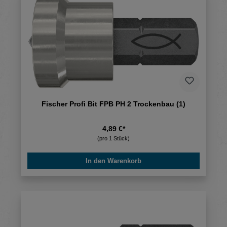
Fischer Profi Bit FPB PH 2 Trockenbau (1)
4,89 €*
(pro 1 Stück)
In den Warenkorb