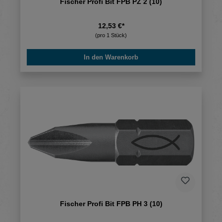
Fischer Profi Bit FPB PZ 2 (10)
12,53 €*
(pro 1 Stück)
In den Warenkorb
Fischer Profi Bit FPB PH 3 (10)