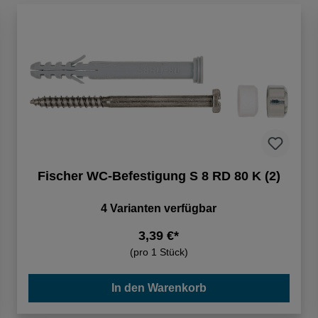
Fischer WC-Befestigung S 8 RD 80 K (2)
4 Varianten verfügbar
3,39 €*
(pro 1 Stück)
In den Warenkorb