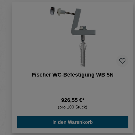
Fischer WC-Befestigung WB 5N
926,55 €*
(pro 100 Stück)
In den Warenkorb