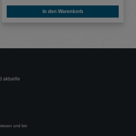
In den Warenkorb
 aktuelle
lesen und bin