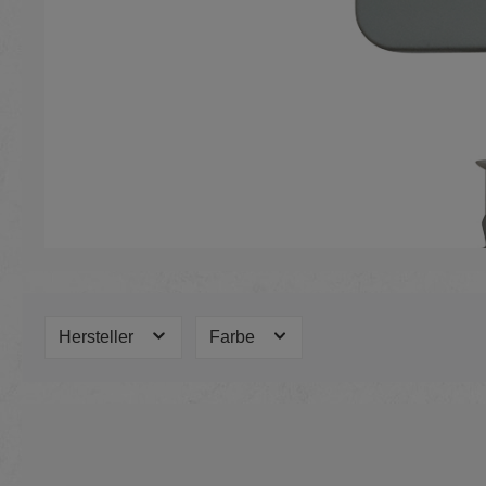
Hersteller
Farbe