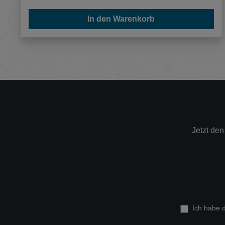
In den Warenkorb
Jetzt de
Ich habe 