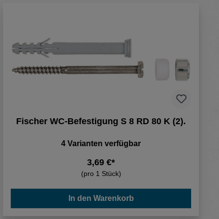
Fischer WC-Befestigung S 8 RD 80 K (2).
4 Varianten verfügbar
3,69 €*
(pro 1 Stück)
In den Warenkorb