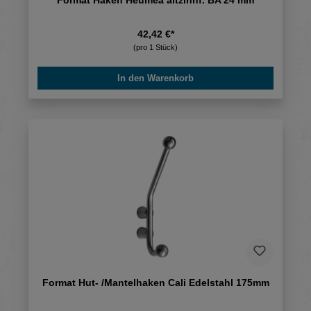
42,42 €*
(pro 1 Stück)
In den Warenkorb
Format Hut- /Mantelhaken Cali Edelstahl 175mm