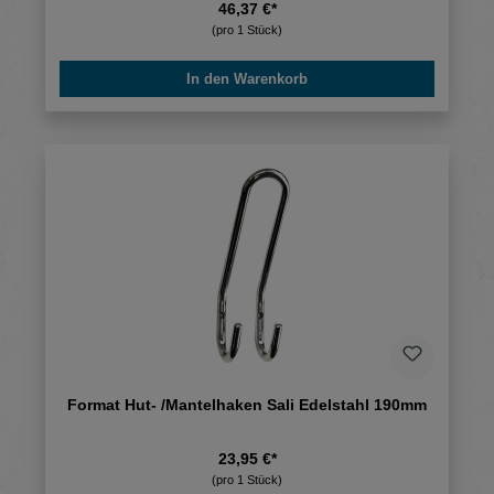
46,37 €*
(pro 1 Stück)
In den Warenkorb
Format Hut- /Mantelhaken Sali Edelstahl 190mm
23,95 €*
(pro 1 Stück)