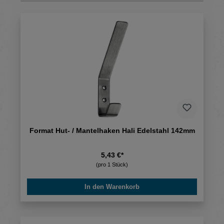
Format Hut- / Mantelhaken Hali Edelstahl 142mm
5,43 €*
(pro 1 Stück)
In den Warenkorb