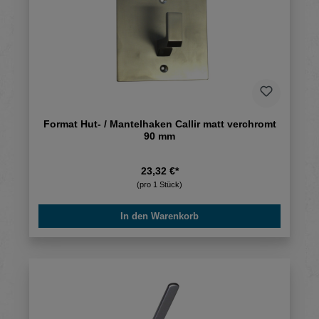
Format Hut- / Mantelhaken Callir matt verchromt
90 mm
23,32 €*
(pro 1 Stück)
In den Warenkorb