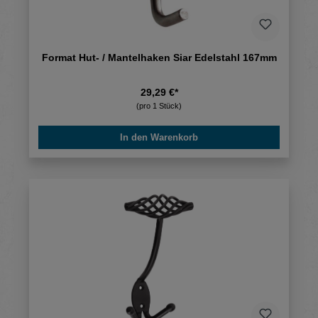
Format Hut- / Mantelhaken Siar Edelstahl 167mm
29,29 €*
(pro 1 Stück)
In den Warenkorb