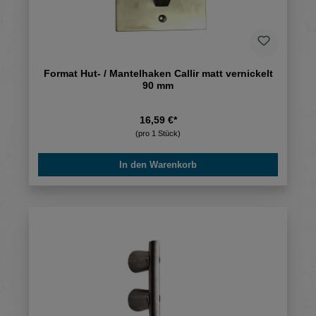
Format Hut- / Mantelhaken Callir matt vernickelt
90 mm
16,59 €*
(pro 1 Stück)
In den Warenkorb