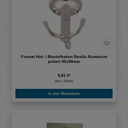
Format Hut- / Mantelhaken Bestla Aluminum
poliert 60x58mm
9,81 €*
(pro 1 Stück)
In den Warenkorb