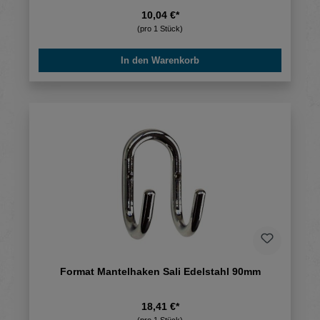
10,04 €*
(pro 1 Stück)
In den Warenkorb
Format Mantelhaken Sali Edelstahl 90mm
18,41 €*
(pro 1 Stück)