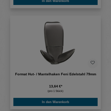
In den Warenkorb
Format Hut- / Mantelhaken Feni Edelstahl 79mm
13,64 €*
(pro 1 Stück)
In den Warenkorb