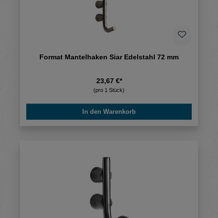
Format Mantelhaken Siar Edelstahl 72 mm
23,67 €*
(pro 1 Stück)
In den Warenkorb