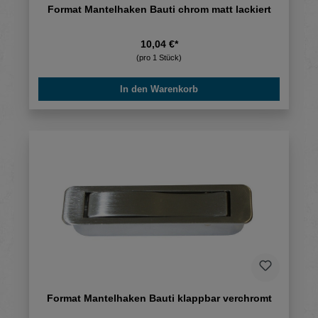
Format Mantelhaken Bauti chrom matt lackiert
10,04 €*
(pro 1 Stück)
In den Warenkorb
Format Mantelhaken Bauti klappbar verchromt