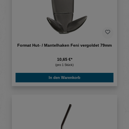
Format Hut- / Mantelhaken Feni vergoldet 79mm
10,65 €*
(pro 1 Stück)
In den Warenkorb