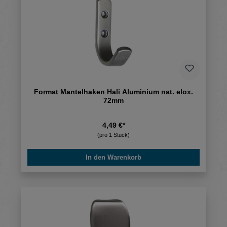
Format Mantelhaken Hali Aluminium nat. elox.
72mm
4,49 €*
(pro 1 Stück)
In den Warenkorb