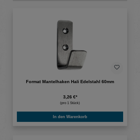
Format Mantelhaken Hali Edelstahl 60mm
3,26 €*
(pro 1 Stück)
In den Warenkorb