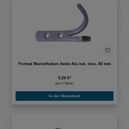
Format Mantelhaken Aede Alu nat. elox. 80 mm
5,20 €*
(pro 1 Stück)
In den Warenkorb