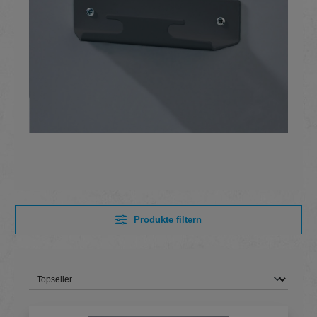
Produkte filtern