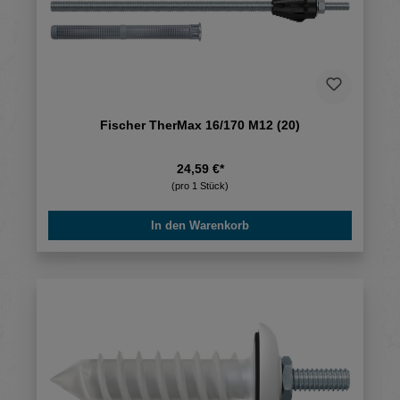
Fischer TherMax 16/170 M12 (20)
24,59 €*
(pro 1 Stück)
In den Warenkorb