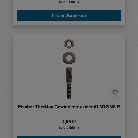
(pro 1 Stück)
In den Warenkorb
Fischer TherMax Gewindereduzierstift M12/M8 R
4,59 €*
(pro 1 Stück)