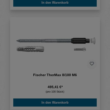
In den Warenkorb
Fischer TherMax 8/100 M6
495,41 €*
(pro 100 Stück)
In den Warenkorb