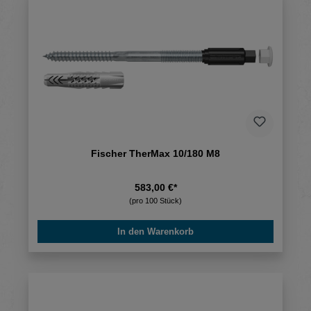
Fischer TherMax 10/180 M8
583,00 €*
(pro 100 Stück)
In den Warenkorb