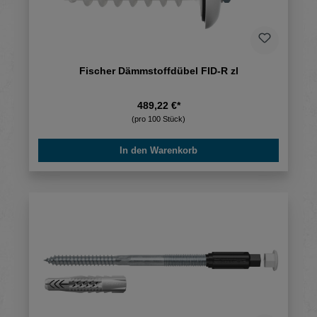
Fischer Dämmstoffdübel FID-R zl
489,22 €*
(pro 100 Stück)
In den Warenkorb