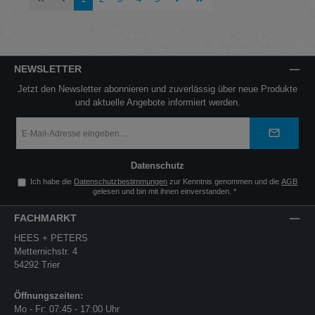
NEWSLETTER
Jetzt den Newsletter abonnieren und zuverlässig über neue Produkte
und aktuelle Angebote informiert werden.
E-
Mail-
Adresse
*
Datenschutz
Ich habe die
Datenschutzbestimmungen
zur Kenntnis genommen und die
AGB
gelesen und bin mit ihnen einverstanden.
*
FACHMARKT
HEES + PETERS
Metternichstr. 4
54292 Trier
Öffnungszeiten:
Mo - Fr: 07:45 - 17:00 Uhr