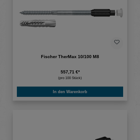
Fischer TherMax 10/100 M8
557,71 €*
(pro 100 Stück)
In den Warenkorb