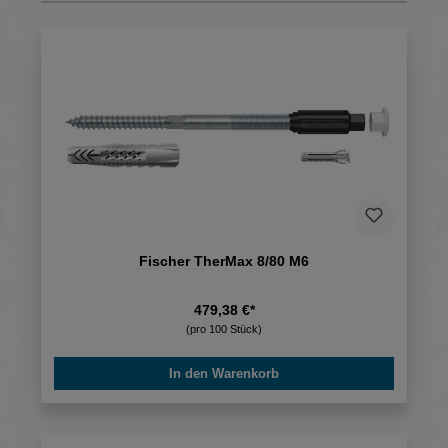
Fischer TherMax 8/80 M6
479,38 €*
(pro 100 Stück)
In den Warenkorb