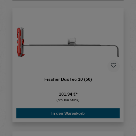
Fischer DuoTec 10 (50)
101,94 €*
(pro 100 Stück)
In den Warenkorb