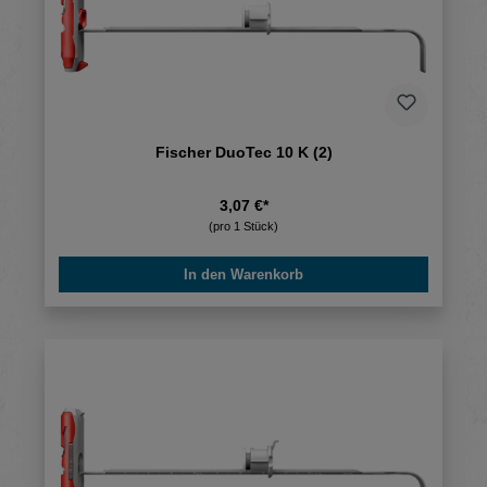
Fischer DuoTec 10 K (2)
3,07 €*
(pro 1 Stück)
In den Warenkorb