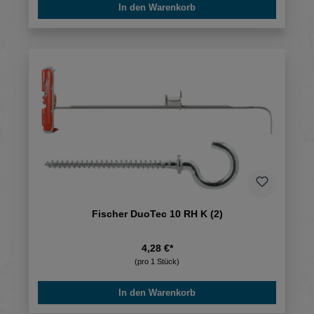
In den Warenkorb
Fischer DuoTec 10 RH K (2)
4,28 €*
(pro 1 Stück)
In den Warenkorb