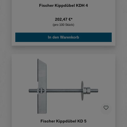
Fischer Kippdübel KDH 4
202,47 €*
(pro 100 Stück)
In den Warenkorb
Fischer Kippdübel KD 5