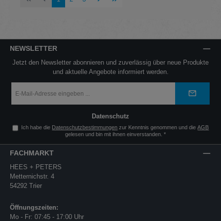
NEWSLETTER
Jetzt den Newsletter abonnieren und zuverlässig über neue Produkte
und aktuelle Angebote informiert werden.
E-
Mail-
Adresse
*
Datenschutz
Ich habe die
Datenschutzbestimmungen
zur Kenntnis genommen und die
AGB
gelesen und bin mit ihnen einverstanden.
*
FACHMARKT
HEES + PETERS
Metternichstr. 4
54292 Trier
Öffnungszeiten:
Mo - Fr: 07:45 - 17:00 Uhr