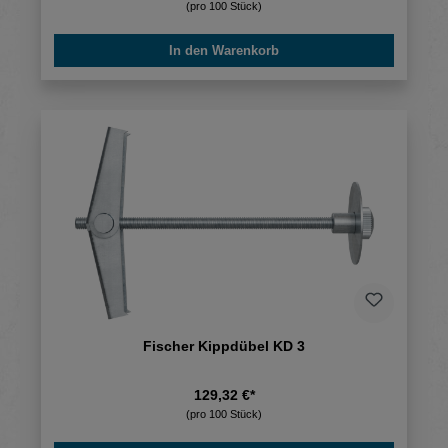
(pro 100 Stück)
In den Warenkorb
Fischer Kippdübel KD 3
129,32 €*
(pro 100 Stück)