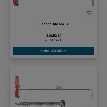
Fischer DuoTec 12
210,52 €*
(pro 100 Stück)
In den Warenkorb