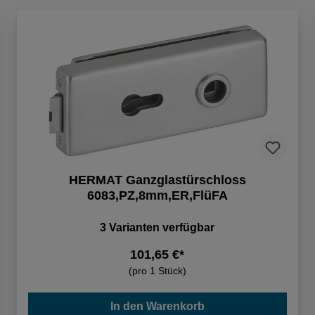
HERMAT Ganzglastürschloss
6083,PZ,8mm,ER,FlüFA
3 Varianten verfügbar
101,65 €*
(pro 1 Stück)
In den Warenkorb