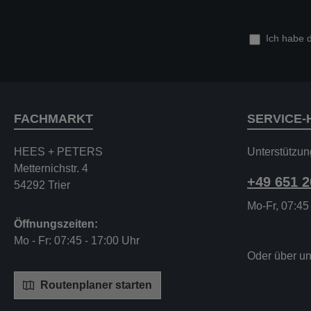
Ich habe 
FACHMARKT
SERVICE-
HEES + PETERS
Unterstützun
Metternichstr. 4
+49 651 
54292 Trier
Mo-Fr, 07:45
Öffnungszeiten:
Mo - Fr: 07:45 - 17:00 Uhr
Oder über u
Routenplaner starten