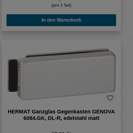
(pro 1 Set)
In den Warenkorb
HERMAT Ganzglas Gegenkasten GENOVA
6084.GK, DL-R, edelstahl matt