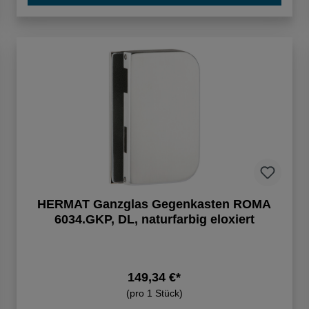
HERMAT Ganzglas Gegenkasten ROMA
6034.GKP, DL, naturfarbig eloxiert
149,34 €*
(pro 1 Stück)