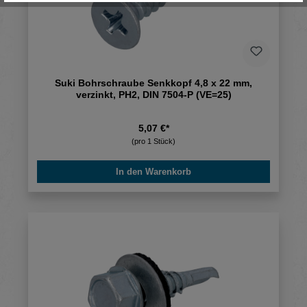
Suki Bohrschraube Senkkopf 4,8 x 22 mm,
verzinkt, PH2, DIN 7504-P (VE=25)
5,07 €*
(pro 1 Stück)
In den Warenkorb