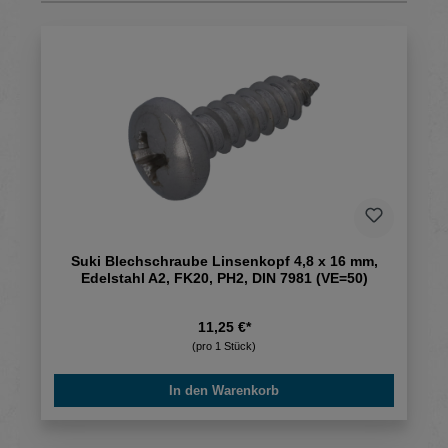
Suki Blechschraube Linsenkopf 4,8 x 16 mm,
Edelstahl A2, FK20, PH2, DIN 7981 (VE=50)
11,25 €*
(pro 1 Stück)
In den Warenkorb