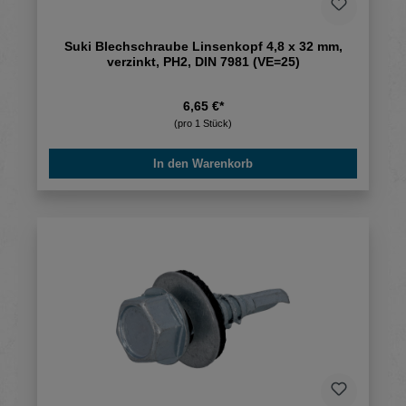
Suki Blechschraube Linsenkopf 4,8 x 32 mm,
verzinkt, PH2, DIN 7981 (VE=25)
6,65 €*
(pro 1 Stück)
In den Warenkorb