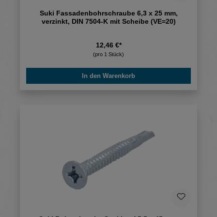
Suki Fassadenbohrschraube 6,3 x 25 mm,
verzinkt, DIN 7504-K mit Scheibe (VE=20)
12,46 €*
(pro 1 Stück)
In den Warenkorb