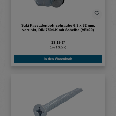
Suki Fassadenbohrschraube 6,3 x 32 mm,
verzinkt, DIN 7504-K mit Scheibe (VE=20)
13,19 €*
(pro 1 Stück)
In den Warenkorb