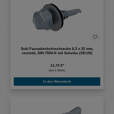
Suki Fassadenbohrschraube 6,3 x 22 mm,
verzinkt, DIN 7504-K mit Scheibe (VE=20)
11,73 €*
(pro 1 Stück)
In den Warenkorb