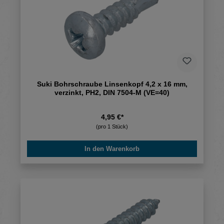
Suki Bohrschraube Linsenkopf 4,2 x 16 mm,
verzinkt, PH2, DIN 7504-M (VE=40)
4,95 €*
(pro 1 Stück)
In den Warenkorb