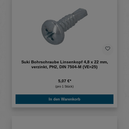
Suki Bohrschraube Linsenkopf 4,8 x 22 mm,
verzinkt, PH2, DIN 7504-M (VE=25)
5,07 €*
(pro 1 Stück)
In den Warenkorb