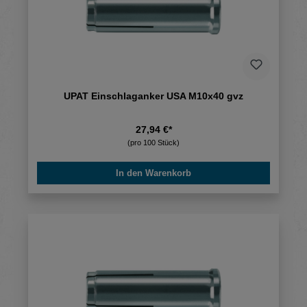
UPAT Einschlaganker USA M10x40 gvz
27,94 €*
(pro 100 Stück)
In den Warenkorb