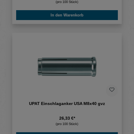
(pro 100 Stück)
In den Warenkorb
UPAT Einschlaganker USA M8x40 gvz
26,33 €*
(pro 100 Stück)