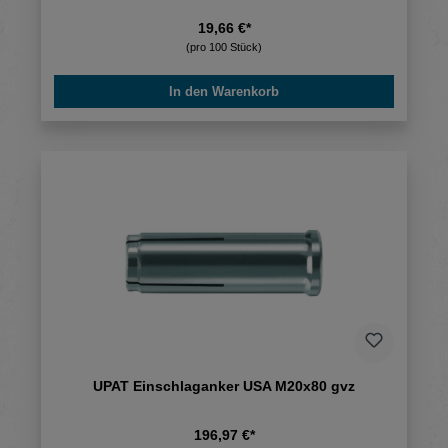
19,66 €*
(pro 100 Stück)
In den Warenkorb
UPAT Einschlaganker USA M20x80 gvz
196,97 €*