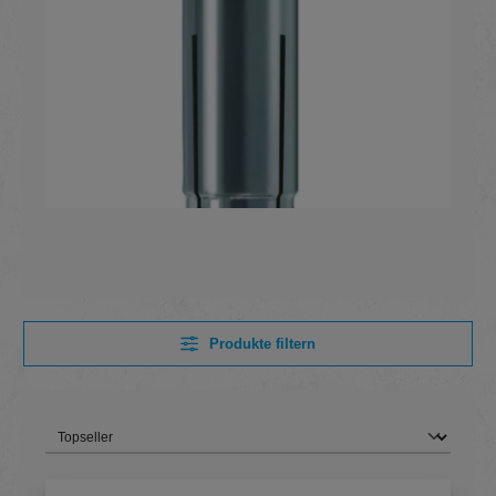
Produkte filtern