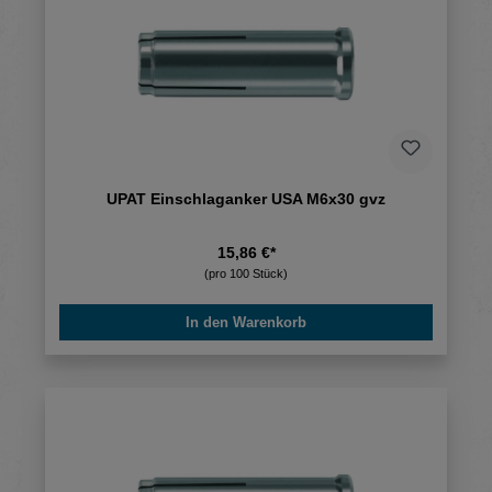
UPAT Einschlaganker USA M6x30 gvz
15,86 €*
(pro 100 Stück)
In den Warenkorb