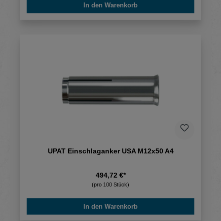
In den Warenkorb
UPAT Einschlaganker USA M12x50 A4
494,72 €*
(pro 100 Stück)
In den Warenkorb