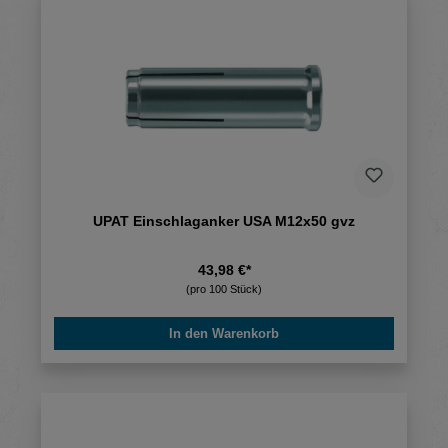
UPAT Einschlaganker USA M12x50 gvz
43,98 €*
(pro 100 Stück)
In den Warenkorb