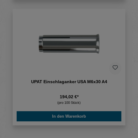
UPAT Einschlaganker USA M6x30 A4
194,02 €*
(pro 100 Stück)
In den Warenkorb