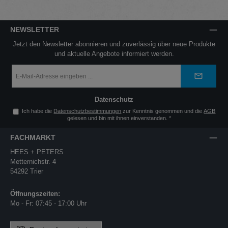
NEWSLETTER
Jetzt den Newsletter abonnieren und zuverlässig über neue Produkte
und aktuelle Angebote informiert werden.
E-
Mail-
Adresse
*
Datenschutz
Ich habe die
Datenschutzbestimmungen
zur Kenntnis genommen und die
AGB
gelesen und bin mit ihnen einverstanden.
*
FACHMARKT
HEES + PETERS
Metternichstr. 4
54292 Trier
Öffnungszeiten:
Mo - Fr: 07:45 - 17:00 Uhr