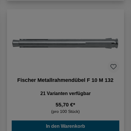
Fischer Metallrahmendübel F 10 M 132
21 Varianten verfügbar
55,70 €*
(pro 100 Stück)
In den Warenkorb