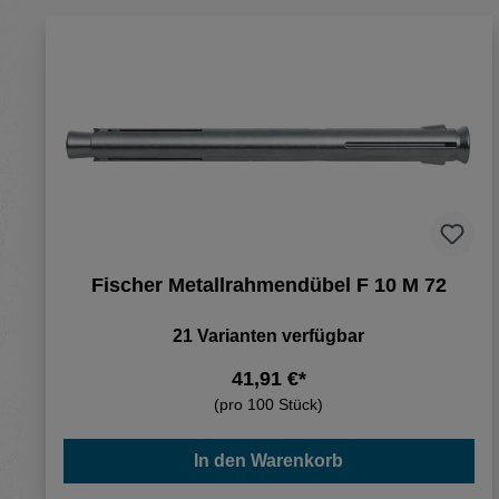
Fischer Metallrahmendübel F 10 M 72
21 Varianten verfügbar
41,91 €*
(pro 100 Stück)
In den Warenkorb