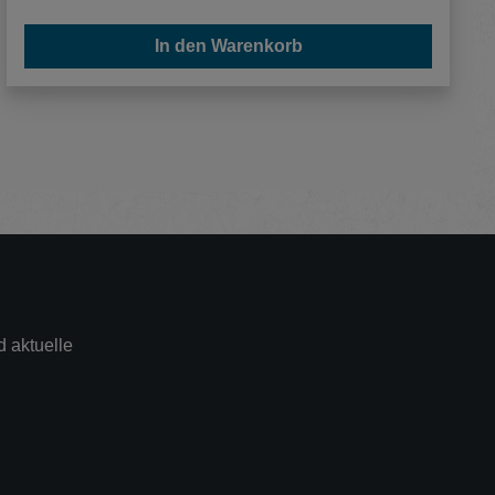
In den Warenkorb
 aktuelle