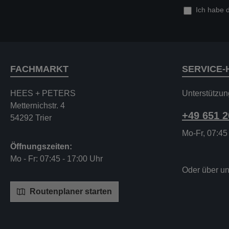
Ich habe 
FACHMARKT
SERVICE-
HEES + PETERS
Unterstützun
Metternichstr. 4
+49 651 
54292 Trier
Mo-Fr, 07:45
Öffnungszeiten:
Mo - Fr: 07:45 - 17:00 Uhr
Oder über u
Routenplaner starten