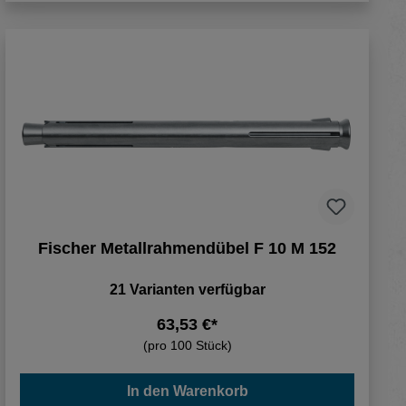
Fischer Metallrahmendübel F 10 M 152
21 Varianten verfügbar
63,53 €*
(pro 100 Stück)
In den Warenkorb