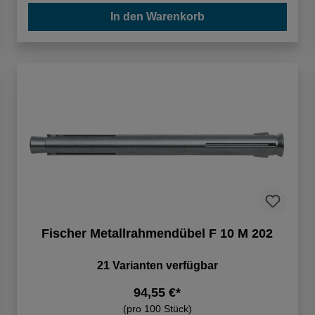
In den Warenkorb
Fischer Metallrahmendübel F 10 M 202
21 Varianten verfügbar
94,55 €*
(pro 100 Stück)