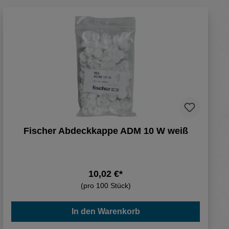
Fischer Abdeckkappe ADM 10 W weiß
10,02 €*
(pro 100 Stück)
In den Warenkorb