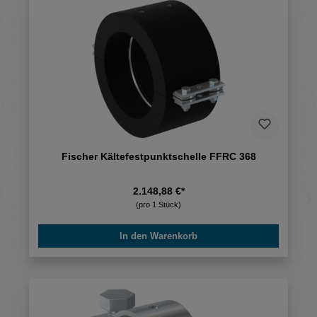
Fischer Kältefestpunktschelle FFRC 368
2.148,88 €*
(pro 1 Stück)
In den Warenkorb