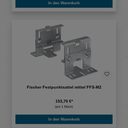
In den Warenkorb
Fischer Festpunktsattel mittel FFS-M2
153,70 €*
(pro 1 Stück)
In den Warenkorb