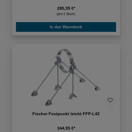
285,35 €*
(pro 1 Stück)
In den Warenkorb
Fischer Festpunkt leicht FFP-L42
344,55 €*