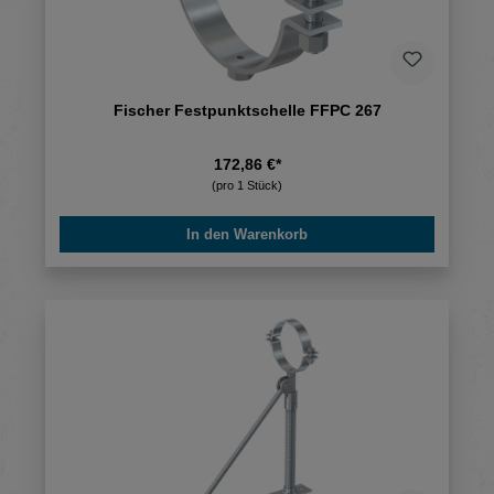
Fischer Festpunktschelle FFPC 267
172,86 €*
(pro 1 Stück)
In den Warenkorb