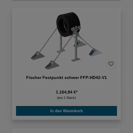
Fischer Festpunkt schwer FFP-HD42-V1
1.164,94 €*
(pro 1 Stück)
In den Warenkorb