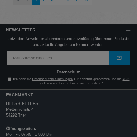
NEWSLETTER
Jetzt den Newsletter abonnieren und zuverlässig über neue Produkte
und aktuelle Angebote informiert werden.
E-
Mail-
Adresse
*
Datenschutz
Ich habe die
Datenschutzbestimmungen
zur Kenntnis genommen und die
AGB
gelesen und bin mit ihnen einverstanden.
*
FACHMARKT
HEES + PETERS
Metternichstr. 4
54292 Trier
Öffnungszeiten:
Mo - Fr: 07:45 - 17:00 Uhr