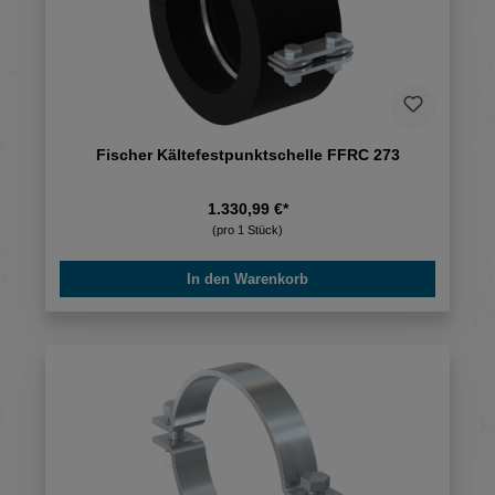
Fischer Kältefestpunktschelle FFRC 273
1.330,99 €*
(pro 1 Stück)
In den Warenkorb