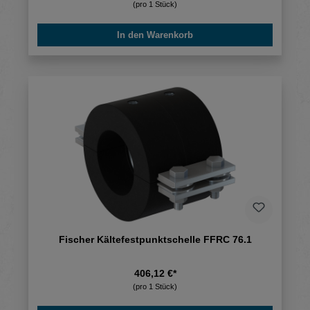
(pro 1 Stück)
In den Warenkorb
Fischer Kältefestpunktschelle FFRC 76.1
406,12 €*
(pro 1 Stück)