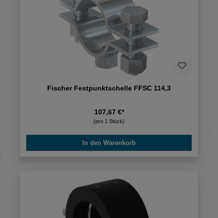
Fischer Festpunktschelle FFSC 114,3
107,67 €*
(pro 1 Stück)
In den Warenkorb