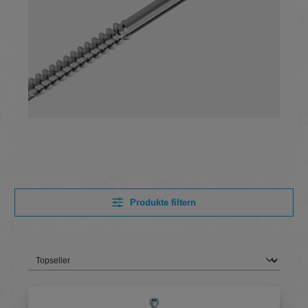
Produkte filtern