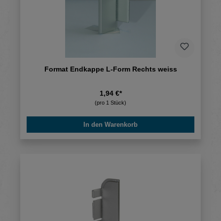
Format Endkappe L-Form Rechts weiss
1,94 €*
(pro 1 Stück)
In den Warenkorb