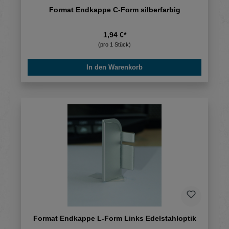
Format Endkappe C-Form silberfarbig
1,94 €*
(pro 1 Stück)
In den Warenkorb
Format Endkappe L-Form Links Edelstahloptik