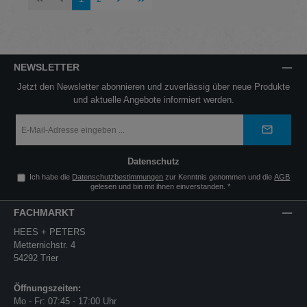
NEWSLETTER
Jetzt den Newsletter abonnieren und zuverlässig über neue Produkte
und aktuelle Angebote informiert werden.
E-
Mail-
Adresse
*
Datenschutz
Ich habe die
Datenschutzbestimmungen
zur Kenntnis genommen und die
AGB
gelesen und bin mit ihnen einverstanden.
*
FACHMARKT
HEES + PETERS
Metternichstr. 4
54292 Trier
Öffnungszeiten:
Mo - Fr: 07:45 - 17:00 Uhr