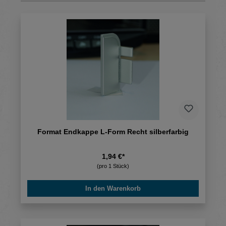
Format Endkappe L-Form Recht silberfarbig
1,94 €*
(pro 1 Stück)
In den Warenkorb