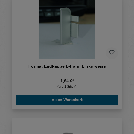
Format Endkappe L-Form Links weiss
1,94 €*
(pro 1 Stück)
In den Warenkorb