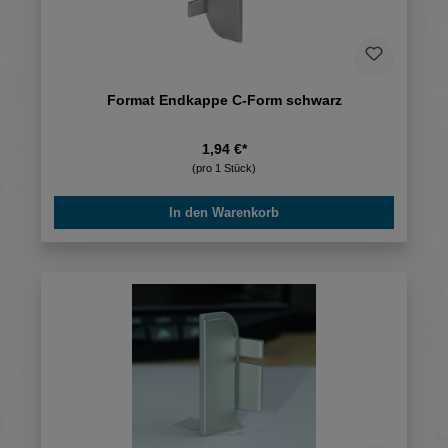
Format Endkappe C-Form schwarz
1,94 €*
(pro 1 Stück)
In den Warenkorb