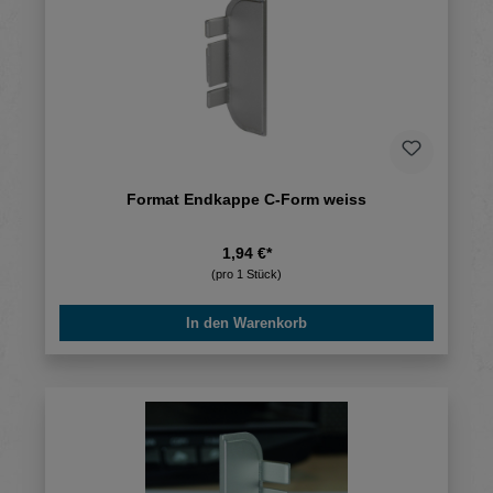
Format Endkappe C-Form weiss
1,94 €*
(pro 1 Stück)
In den Warenkorb