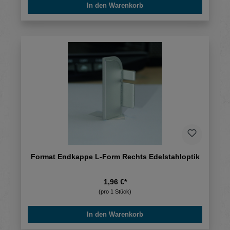
In den Warenkorb
Format Endkappe L-Form Rechts Edelstahloptik
1,96 €*
(pro 1 Stück)
In den Warenkorb