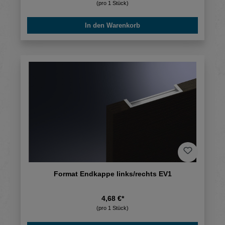
(pro 1 Stück)
In den Warenkorb
Format Endkappe links/rechts EV1
4,68 €*
(pro 1 Stück)