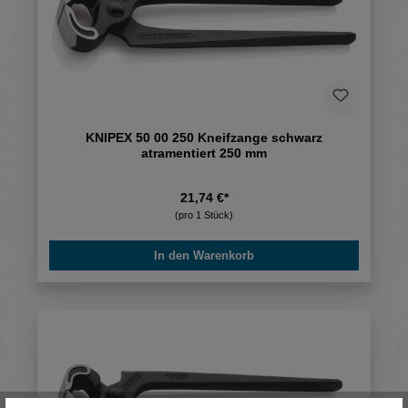
KNIPEX 50 00 250 Kneifzange schwarz
atramentiert 250 mm
21,74 €*
(pro 1 Stück)
In den Warenkorb