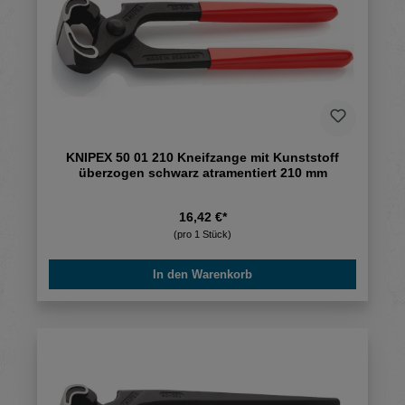
KNIPEX 50 01 210 Kneifzange mit Kunststoff
überzogen schwarz atramentiert 210 mm
16,42 €*
(pro 1 Stück)
In den Warenkorb