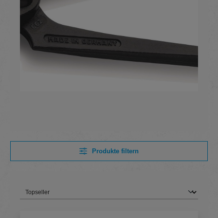
Produkte filtern