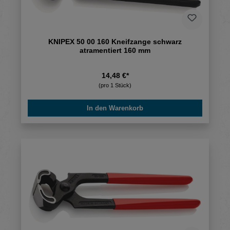
KNIPEX 50 00 160 Kneifzange schwarz
atramentiert 160 mm
14,48 €*
(pro 1 Stück)
In den Warenkorb