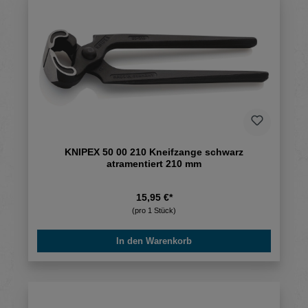
KNIPEX 50 00 210 Kneifzange schwarz
atramentiert 210 mm
15,95 €*
(pro 1 Stück)
In den Warenkorb