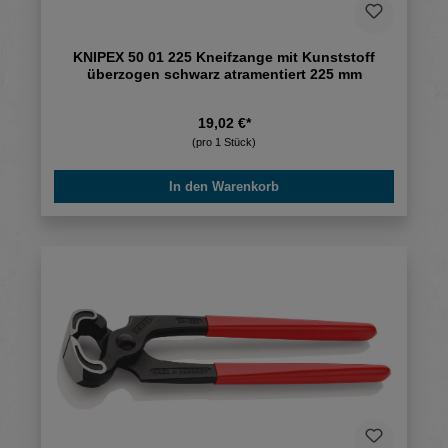
KNIPEX 50 01 225 Kneifzange mit Kunststoff
überzogen schwarz atramentiert 225 mm
19,02 €*
(pro 1 Stück)
In den Warenkorb