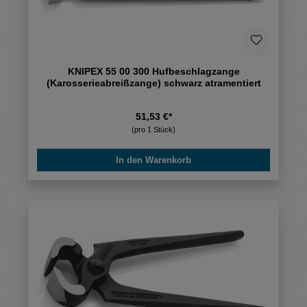
KNIPEX 55 00 300 Hufbeschlagzange
(Karosserieabreißzange) schwarz atramentiert
51,53 €*
(pro 1 Stück)
In den Warenkorb