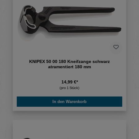
KNIPEX 50 00 180 Kneifzange schwarz
atramentiert 180 mm
14,99 €*
(pro 1 Stück)
In den Warenkorb