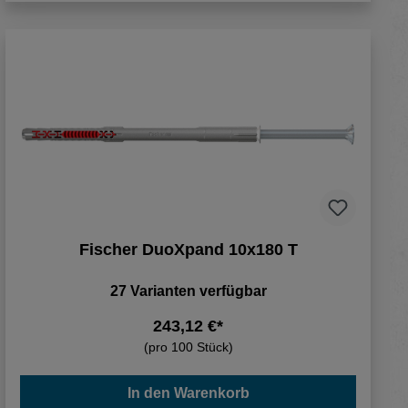
Fischer DuoXpand 10x180 T
27 Varianten verfügbar
243,12 €*
(pro 100 Stück)
In den Warenkorb