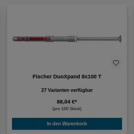
Fischer DuoXpand 8x100 T
27 Varianten verfügbar
88,04 €*
(pro 100 Stück)
In den Warenkorb