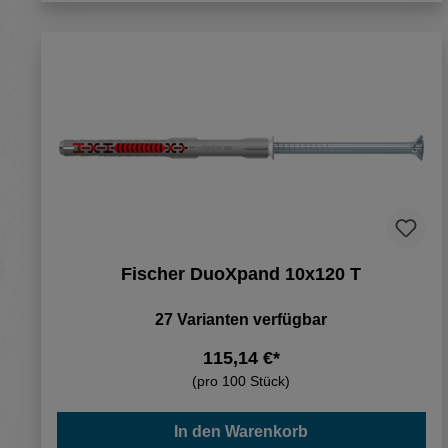
Fischer DuoXpand 10x120 T
27 Varianten verfügbar
115,14 €*
(pro 100 Stück)
In den Warenkorb