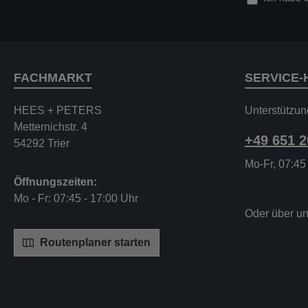
FACHMARKT
SERVICE-
HEES + PETERS
Unterstützun
Metternichstr. 4
+49 651 
54292 Trier
Mo-Fr, 07:45
Öffnungszeiten:
Mo - Fr: 07:45 - 17:00 Uhr
Oder über u
Routenplaner starten