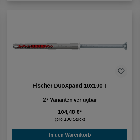
Fischer DuoXpand 10x100 T
27 Varianten verfügbar
104,48 €*
(pro 100 Stück)
In den Warenkorb