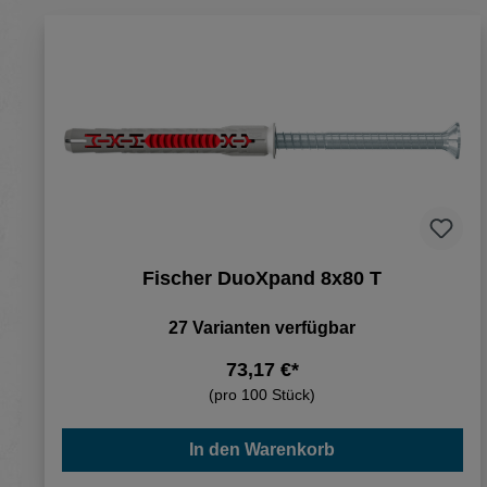
Fischer DuoXpand 8x80 T
27 Varianten verfügbar
73,17 €*
(pro 100 Stück)
In den Warenkorb