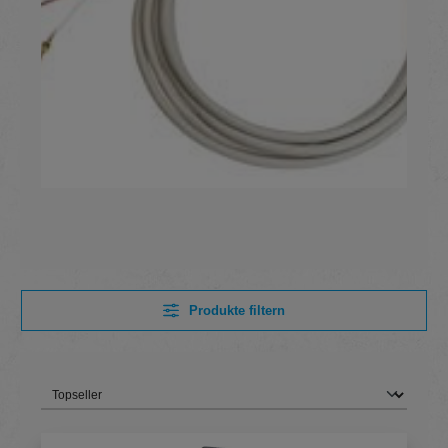
Produkte filtern