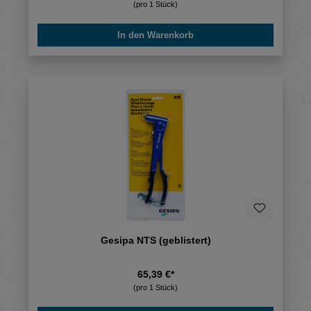
(pro 1 Stück)
In den Warenkorb
Gesipa NTS (geblistert)
65,39 €*
(pro 1 Stück)