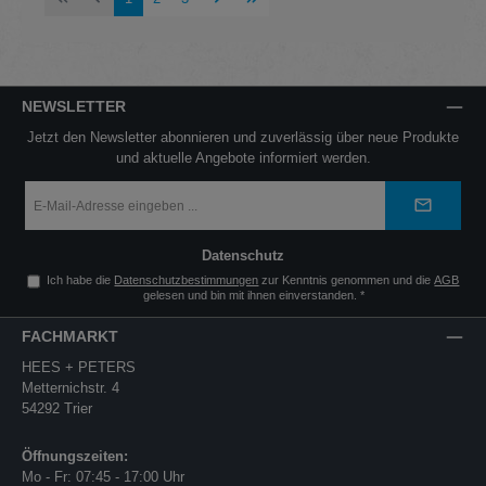
NEWSLETTER
Jetzt den Newsletter abonnieren und zuverlässig über neue Produkte
und aktuelle Angebote informiert werden.
E-
Mail-
Adresse
*
Datenschutz
Ich habe die
Datenschutzbestimmungen
zur Kenntnis genommen und die
AGB
gelesen und bin mit ihnen einverstanden.
*
FACHMARKT
HEES + PETERS
Metternichstr. 4
54292 Trier
Öffnungszeiten:
Mo - Fr: 07:45 - 17:00 Uhr