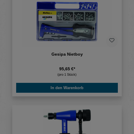
Gesipa Nietboy
95,65 €*
(pro 1 Stück)
In den Warenkorb