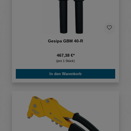
Gesipa GBM 40-R
467,38 €*
(pro 1 Stück)
In den Warenkorb