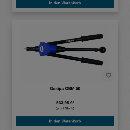
In den Warenkorb
Gesipa GBM 50
533,98 €*
(pro 1 Stück)
In den Warenkorb