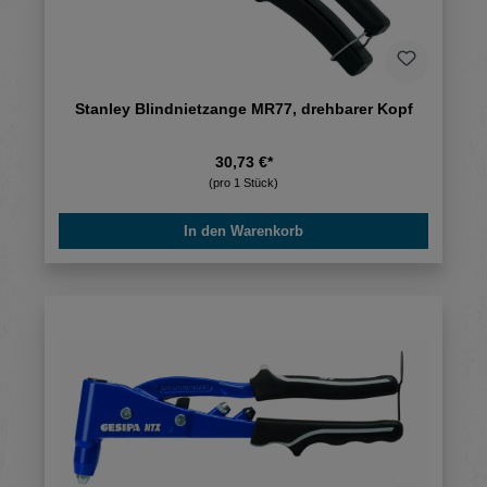
Stanley Blindnietzange MR77, drehbarer Kopf
30,73 €*
(pro 1 Stück)
In den Warenkorb