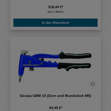
318,44 €*
(pro 1 Stück)
In den Warenkorb
Gesipa GBM 10 (Dorn und Mundstück M5)
94,45 €*