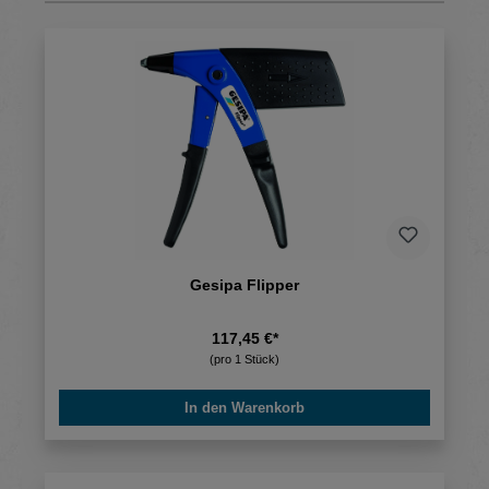
Gesipa Flipper
117,45 €*
(pro 1 Stück)
In den Warenkorb