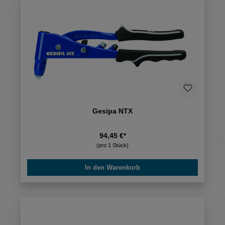
Gesipa NTX
94,45 €*
(pro 1 Stück)
In den Warenkorb