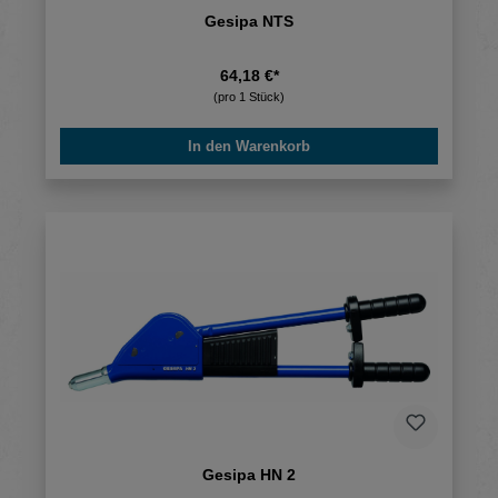
Gesipa NTS
64,18 €*
(pro 1 Stück)
In den Warenkorb
Gesipa HN 2