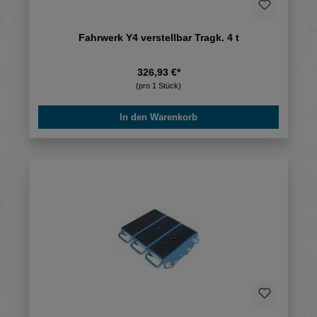
Fahrwerk Y4 verstellbar Tragk. 4 t
326,93 €*
(pro 1 Stück)
In den Warenkorb