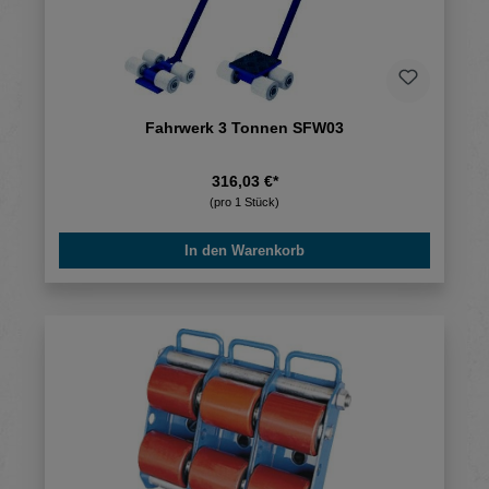
Fahrwerk 3 Tonnen SFW03
316,03 €*
(pro 1 Stück)
In den Warenkorb