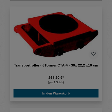
Transportroller - 6TonnenCTA-4 - 30x 22,2 x10 cm
268,20 €*
(pro 1 Stück)
In den Warenkorb