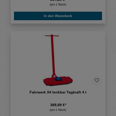
(pro 1 Stück)
In den Warenkorb
Fahrwerk X4 lenkbar Tagkraft 4 t
389,89 €*
(pro 1 Stück)