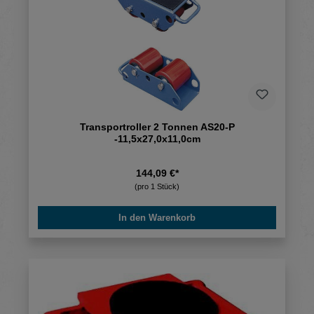
Transportroller 2 Tonnen AS20-P
-11,5x27,0x11,0cm
144,09 €*
(pro 1 Stück)
In den Warenkorb