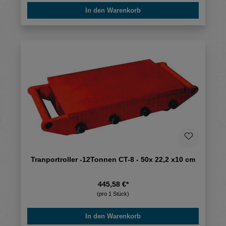
In den Warenkorb
Tranportroller -12Tonnen CT-8 - 50x 22,2 x10 cm
445,58 €*
(pro 1 Stück)
In den Warenkorb