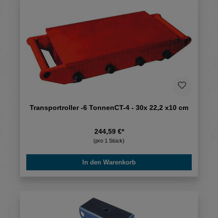
Transportroller -6 TonnenCT-4 - 30x 22,2 x10 cm
244,59 €*
(pro 1 Stück)
In den Warenkorb