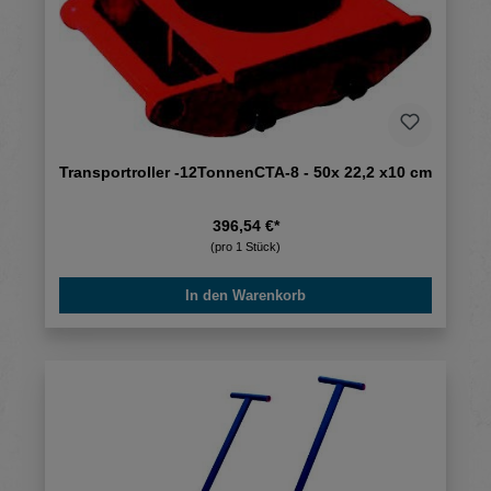
Transportroller -12TonnenCTA-8 - 50x 22,2 x10 cm
396,54 €*
(pro 1 Stück)
In den Warenkorb