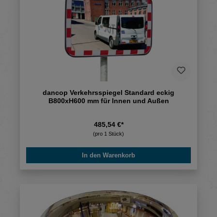
dancop Verkehrsspiegel Standard eckig
B800xH600 mm für Innen und Außen
485,54 €*
(pro 1 Stück)
In den Warenkorb