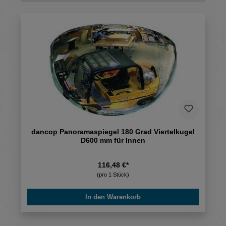
dancop Panoramaspiegel 180 Grad Viertelkugel
D600 mm für Innen
116,48 €*
(pro 1 Stück)
In den Warenkorb