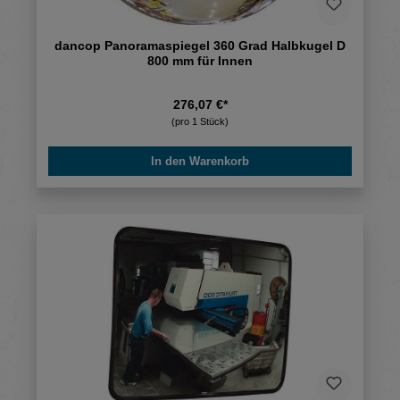
dancop Panoramaspiegel 360 Grad Halbkugel D
800 mm für Innen
276,07 €*
(pro 1 Stück)
In den Warenkorb