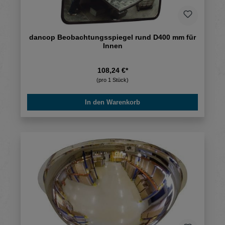
dancop Beobachtungsspiegel rund D400 mm für
Innen
108,24 €*
(pro 1 Stück)
In den Warenkorb