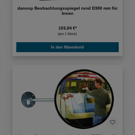
dancop Beobachtungsspiegel rund D300 mm für
Innen
103,04 €*
(pro 1 Stück)
In den Warenkorb