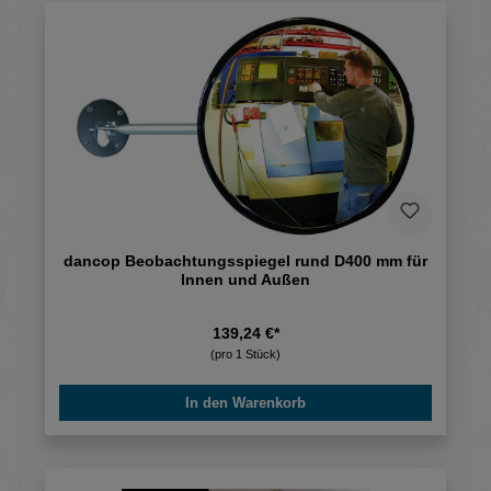
dancop Beobachtungsspiegel rund D400 mm für
Innen und Außen
139,24 €*
(pro 1 Stück)
In den Warenkorb