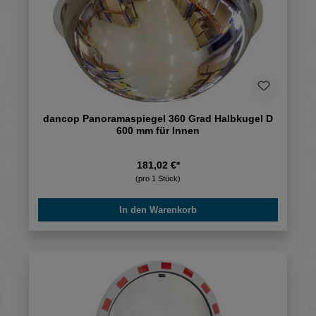
dancop Panoramaspiegel 360 Grad Halbkugel D
600 mm für Innen
181,02 €*
(pro 1 Stück)
In den Warenkorb