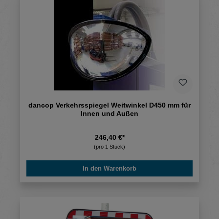
dancop Verkehrsspiegel Weitwinkel D450 mm für
Innen und Außen
246,40 €*
(pro 1 Stück)
In den Warenkorb