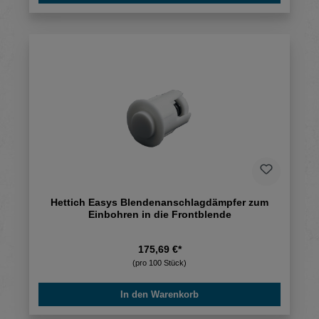
Hettich Easys Blendenanschlagdämpfer zum
Einbohren in die Frontblende
175,69 €*
(pro 100 Stück)
In den Warenkorb