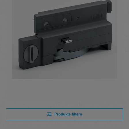
Produkte filtern