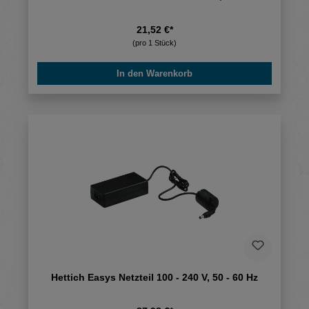
21,52 €*
(pro 1 Stück)
In den Warenkorb
Hettich Easys Netzteil 100 - 240 V, 50 - 60 Hz