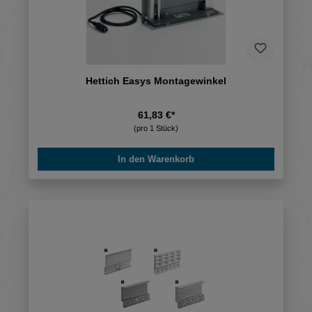
Hettich Easys Montagewinkel
61,83 €*
(pro 1 Stück)
In den Warenkorb