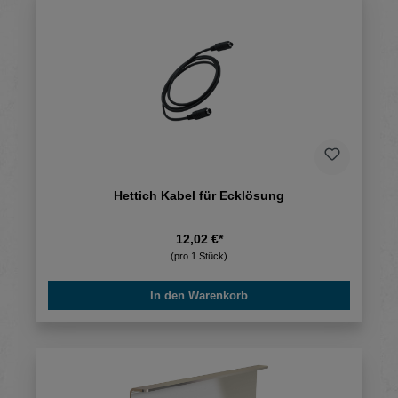
Hettich Kabel für Ecklösung
12,02 €*
(pro 1 Stück)
In den Warenkorb