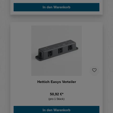
In den Warenkorb
Hettich Easys Verteiler
50,92 €*
(pro 1 Stück)
In den Warenkorb