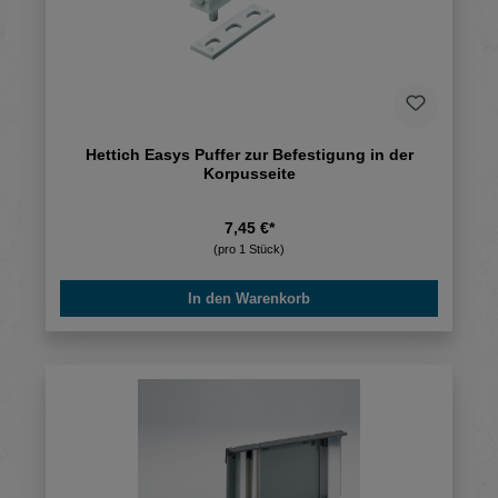
Hettich Easys Puffer zur Befestigung in der
Korpusseite
7,45 €*
(pro 1 Stück)
In den Warenkorb