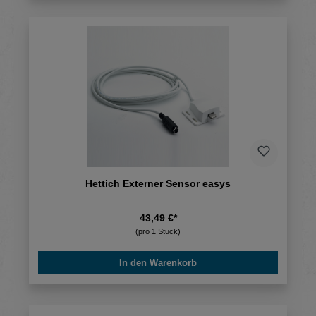
Hettich Externer Sensor easys
43,49 €*
(pro 1 Stück)
In den Warenkorb