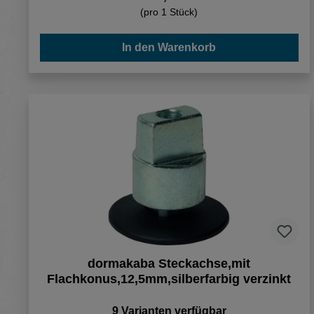
(pro 1 Stück)
In den Warenkorb
dormakaba Steckachse,mit
Flachkonus,12,5mm,silberfarbig verzinkt
9 Varianten verfügbar