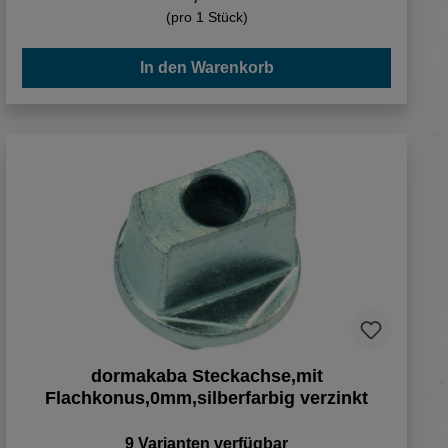
(pro 1 Stück)
In den Warenkorb
dormakaba Steckachse,mit
Flachkonus,0mm,silberfarbig verzinkt
9 Varianten verfügbar