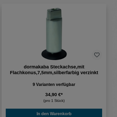
dormakaba Steckachse,mit
Flachkonus,7,5mm,silberfarbig verzinkt
9 Varianten verfügbar
34,90 €*
(pro 1 Stück)
In den Warenkorb