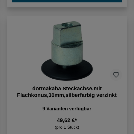
dormakaba Steckachse,mit
Flachkonus,30mm,silberfarbig verzinkt
9 Varianten verfügbar
49,62 €*
(pro 1 Stück)