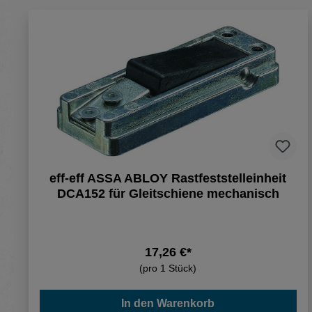
eff-eff ASSA ABLOY Rastfeststelleinheit
DCA152 für Gleitschiene mechanisch
17,26 €*
(pro 1 Stück)
In den Warenkorb