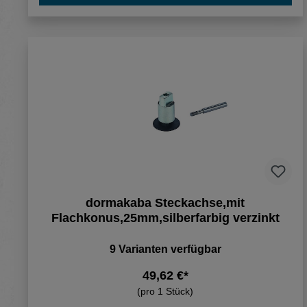
dormakaba Steckachse,mit
Flachkonus,25mm,silberfarbig verzinkt
9 Varianten verfügbar
49,62 €*
(pro 1 Stück)