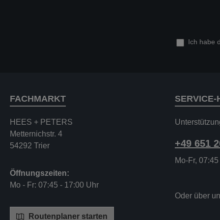
Ich habe 
FACHMARKT
SERVICE-
HEES + PETERS
Unterstützun
Metternichstr. 4
+49 651 
54292 Trier
Mo-Fr, 07:45
Öffnungszeiten:
Mo - Fr: 07:45 - 17:00 Uhr
Oder über u
Routenplaner starten