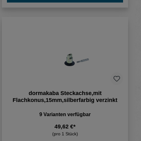
dormakaba Steckachse,mit
Flachkonus,15mm,silberfarbig verzinkt
9 Varianten verfügbar
49,62 €*
(pro 1 Stück)