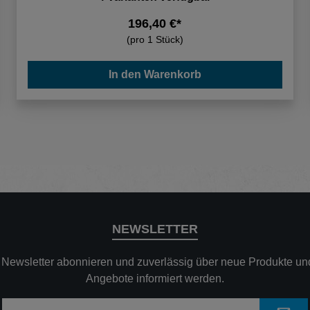
196,40 €*
(pro 1 Stück)
In den Warenkorb
NEWSLETTER
n Newsletter abonnieren und zuverlässig über neue Produkte und
Angebote informiert werden.
E-