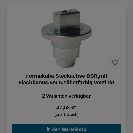
dormakaba Steckachse BSR,mit
Flachkonus,5mm,silberfarbig verzinkt
2 Varianten verfügbar
47,53 €*
(pro 1 Stück)
In den Warenkorb