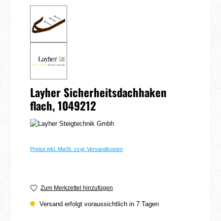
Layher Sicherheitsdachhaken
flach, 1049212
Preise inkl. MwSt. zzgl. Versandkosten
Zum Merkzettel hinzufügen
Versand erfolgt voraussichtlich in 7 Tagen