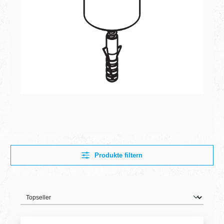
Produkte filtern