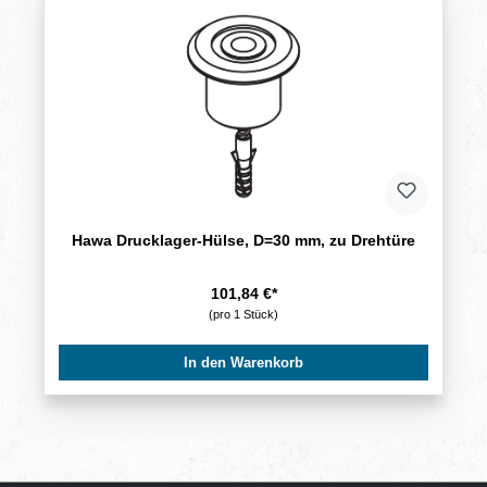
Hawa Drucklager-Hülse, D=30 mm, zu Drehtüre
101,84 €*
(pro 1 Stück)
In den Warenkorb