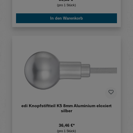
(pro 1 Stück)
In den Warenkorb
edi Knopfstiftteil K5 8mm Aluminium eloxiert
silber
36,46 €*
(pro 1 Stück)