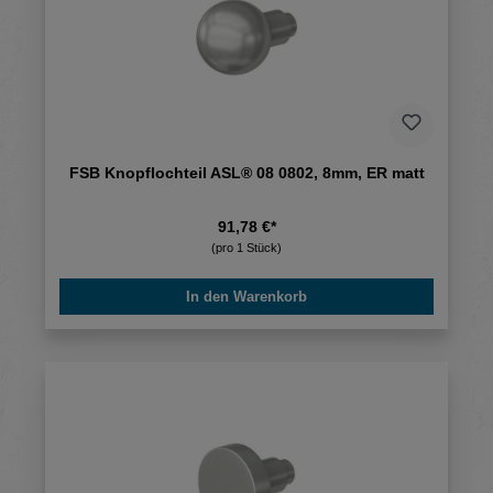
FSB Knopflochteil ASL® 08 0802, 8mm, ER matt
91,78 €*
(pro 1 Stück)
In den Warenkorb