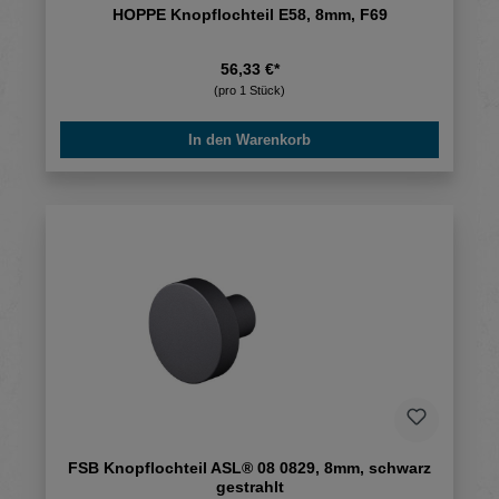
HOPPE Knopflochteil E58, 8mm, F69
56,33 €*
(pro 1 Stück)
In den Warenkorb
FSB Knopflochteil ASL® 08 0829, 8mm, schwarz
gestrahlt