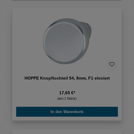
HOPPE Knopflochteil 54, 8mm, F1 eloxiert
17,65 €*
(pro 1 Stück)
In den Warenkorb