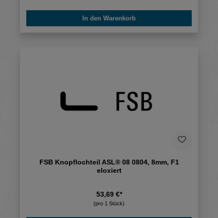
In den Warenkorb
FSB Knopflochteil ASL® 08 0804, 8mm, F1
eloxiert
53,69 €*
(pro 1 Stück)