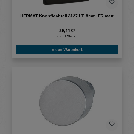
HERMAT Knopflochteil 3127.LT, 8mm, ER matt
29,44 €*
(pro 1 Stück)
In den Warenkorb