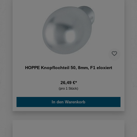
HOPPE Knopflochteil 50, 8mm, F1 eloxiert
26,49 €*
(pro 1 Stück)
In den Warenkorb