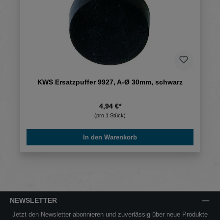
KWS Ersatzpuffer 9927, A-Ø 30mm, schwarz
4,94 €*
(pro 1 Stück)
In den Warenkorb
NEWSLETTER
Jetzt den Newsletter abonnieren und zuverlässig über neue Produkte