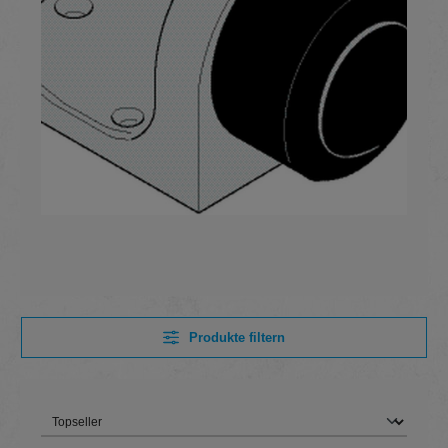
Produkte filtern