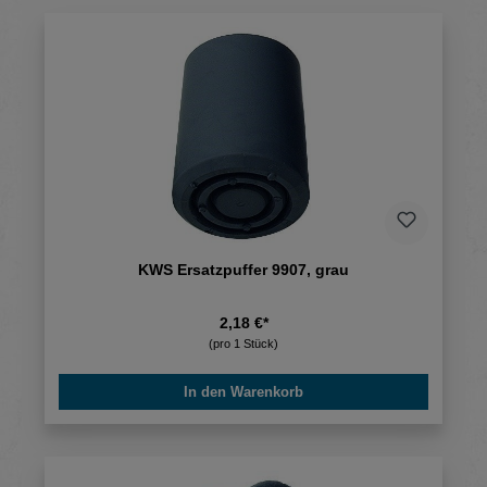
KWS Ersatzpuffer 9907, grau
2,18 €*
(pro 1 Stück)
In den Warenkorb